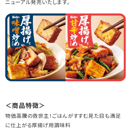
ニューアル発売いたします。
＜商品特徴＞
物価高騰の救世主！ごはんがすすむ見た目も満足
に仕上がる厚揚げ用調味料