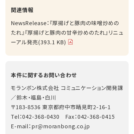
関連情報
NewsRelease：『厚揚げと豚肉の味噌炒めの
たれ』『厚揚げと豚肉の甘辛炒めのたれ』リニュ
ーアル発売(393.1 KB)
本件に関するお問い合わせ
モランボン株式会社 コミュニケーション開発課
／鈴木・福島・白川
〒183-8536 東京都府中市晴見町2-16-1
Tel：
042-368-0430
Fax：042-368-0415
E-mail：
pr@moranbong.co.jp