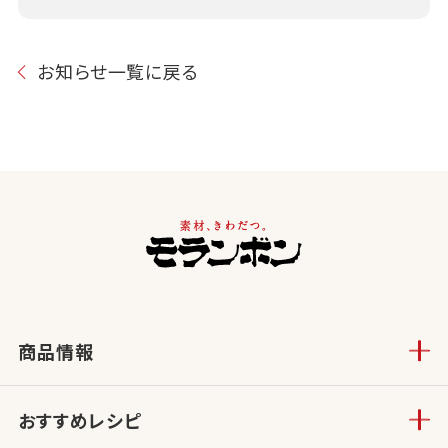
お知らせ一覧に戻る
商品情報
おすすめレシピ