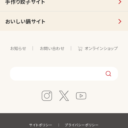
手作り餃子サイト
おいしい鍋サイト
お知らせ
お問い合わせ
オンラインショップ
サイトポリシー
プライバシーポリシー