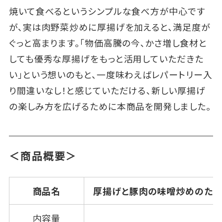
焼いて食べるというシンプルな食べ方が中心です
が、実は肉野菜炒めに厚揚げを加えると、満足度が
ぐっと高まります。「物価高騰の今、かさ増し食材と
しても優秀な厚揚げをもっと活用していただきた
い」という想いのもと、一度味わえばレパートリー入
り間違いなし！と感じていただける、新しい厚揚げ
の楽しみ方を広げるために本商品を開発しました。
＜商品概要＞
商品名
厚揚げと豚肉の味噌炒めのた
内容量