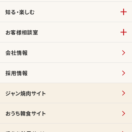
知る・楽しむ
お客様相談室
会社情報
採用情報
ジャン焼肉サイト
おうち韓食サイト