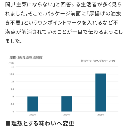
間」「主菜にならない」と回答する生活者が多く見ら
れました。そこで、パッケージ前面に「厚揚げの油抜
き不要」というワンポイントマークを入れるなど不
満点が解消されていることが一目で伝わるようにし
ました。
■理想とする味わいへ変更