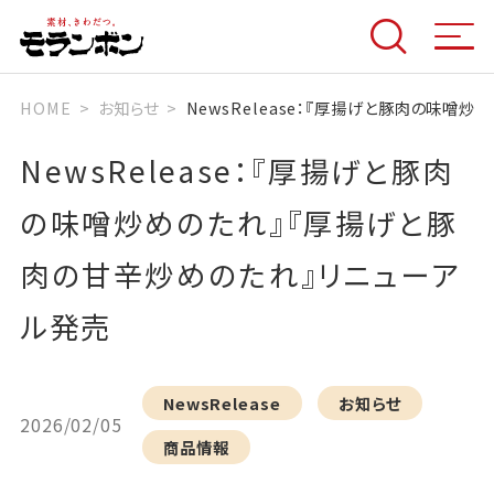
HOME
お知らせ
NewsRelease：『厚揚げと豚肉の味噌
NewsRelease：『厚揚げと豚肉
の味噌炒めのたれ』『厚揚げと豚
肉の甘辛炒めのたれ』リニューア
ル発売
NewsRelease
お知らせ
2026/02/05
商品情報