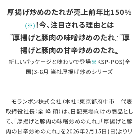
厚揚げ炒めのたれが売上前年比150%
！今、注目される理由とは
(※)
『厚揚げと豚肉の味噌炒めのたれ』『厚
揚げと豚肉の甘辛炒めのたれ』
新しいパッケージと味わいで登場
※
KSP-POS(全
国)3-8月 当社厚揚げ炒めシリーズ
モランボン株式会社（本社：東京都府中市 代表
取締役社長：全 峰 碩）は、日配売場向けの商品とし
て、「厚揚げと豚肉の味噌炒めのたれ」「厚揚げと豚
肉の甘辛炒めのたれ」を2026年2月15日(日)よりリ