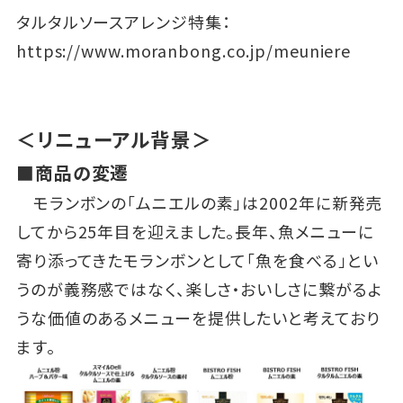
タルタルソースアレンジ特集：
https://www.moranbong.co.jp/meuniere
＜リニューアル背景＞
■商品の変遷
モランボンの「ムニエルの素」は2002年に新発売
してから25年目を迎えました。長年、魚メニューに
寄り添ってきたモランボンとして「魚を食べる」とい
うのが義務感ではなく、楽しさ・おいしさに繋がるよ
うな価値のあるメニューを提供したいと考えており
ます。