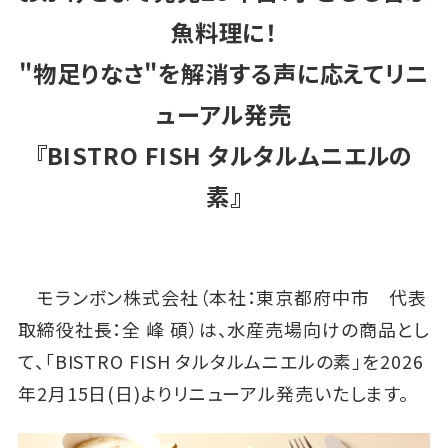
魚料理に！
"物足りなさ"を解消する声に応えてリニ
ューアル発売
『BISTRO FISH タルタルムニエルの
素』
モランボン株式会社（本社：東京都府中市 代表
取締役社長：全 峰 碩）は、水産売場向けの商品とし
て、「BISTRO FISH タルタルムニエルの素」を2026
年2月15日(日)よりリニューアル発売いたします。