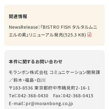
関連情報
NewsRelease：『BISTRO FISH タルタルムニ
エルの素』リニューアル発売(525.3 KB)
本件に関するお問い合わせ
モランボン株式会社 コミュニケーション開発課
／鈴木・福島・白川
〒183-8536 東京都府中市晴見町2-16-1
Tel：
042-368-0430
Fax：042-368-0415
E-mail：
pr@moranbong.co.jp