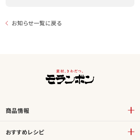
お知らせ一覧に戻る
商品情報
おすすめレシピ