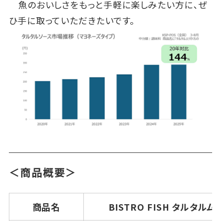
魚のおいしさをもっと手軽に楽しみたい方に、ぜ
ひ手に取っていただきたいです。
＜商品概要＞
商品名
BISTRO FISH タルタル