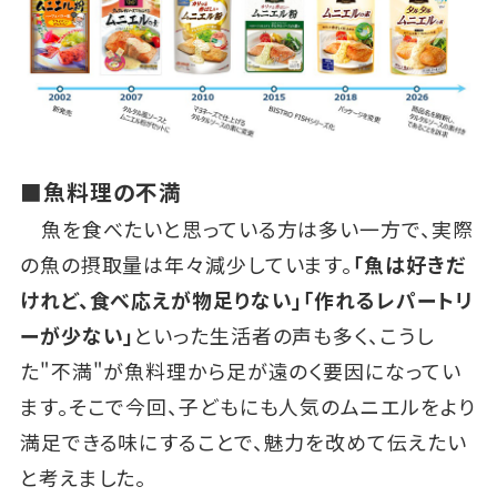
■魚料理の不満
魚を食べたいと思っている方は多い一方で、実際
の魚の摂取量は年々減少しています。
「魚は好きだ
けれど、食べ応えが物足りない」「作れるレパートリ
ーが少ない」
といった生活者の声も多く、こうし
た"不満"が魚料理から足が遠のく要因になってい
ます。そこで今回、子どもにも人気のムニエルをより
満足できる味にすることで、魅力を改めて伝えたい
と考えました。