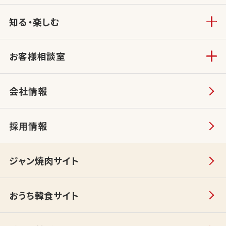
知る・楽しむ
お客様相談室
会社情報
採用情報
ジャン焼肉サイト
おうち韓食サイト