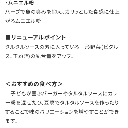
・ムニエル粉
ハーブで魚の臭みを抑え、カリッとした食感に仕上
がるムニエル粉
■リニューアルポイント
タルタルソースの素に入っている固形野菜(ピクル
ス、玉ねぎ)の配合量をアップ。
＜おすすめの食べ方＞
子どもが喜ぶバーガーやタルタルソースにカレ
ー粉を混ぜたり、豆腐でタルタルソースを作ったり
することで味のバリエーションを増やすことができ
ます。