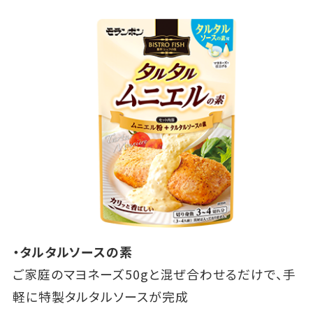
・タルタルソースの素
ご家庭のマヨネーズ50gと混ぜ合わせるだけで、手
軽に特製タルタルソースが完成