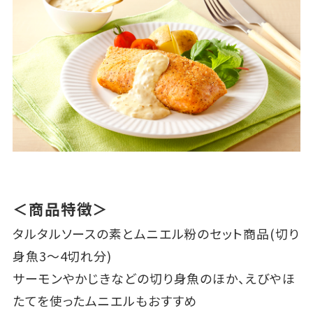
＜商品特徴＞
タルタルソースの素とムニエル粉のセット商品(切り
身魚3～4切れ分)
サーモンやかじきなどの切り身魚のほか、えびやほ
たてを使ったムニエルもおすすめ