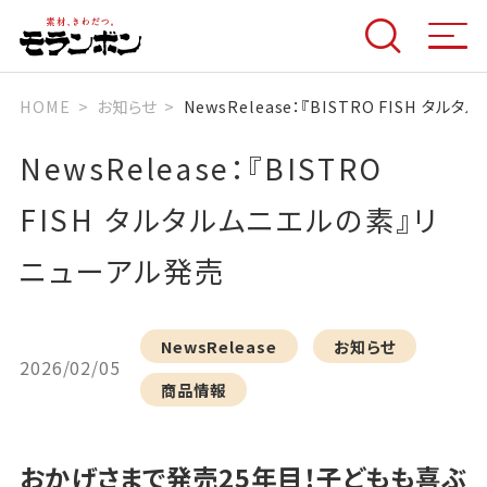
HOME
お知らせ
NewsRelease：『BISTRO FISH 
NewsRelease：『BISTRO
FISH タルタルムニエルの素』リ
ニューアル発売
NewsRelease
お知らせ
2026/02/05
商品情報
おかげさまで発売25年目！子どもも喜ぶ