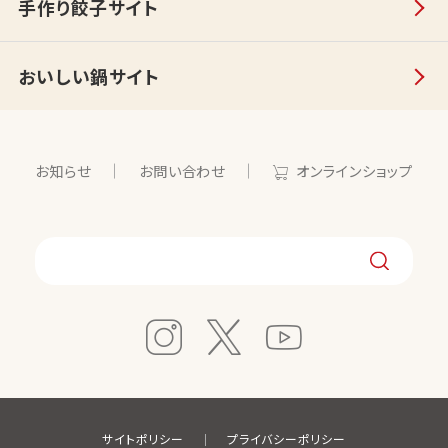
手作り餃子サイト
おいしい鍋サイト
お知らせ
お問い合わせ
オンラインショップ
サイトポリシー
プライバシーポリシー