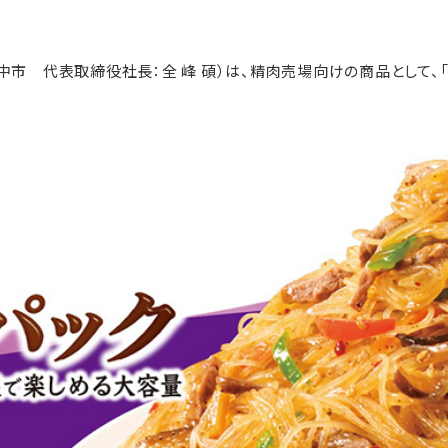
 代表取締役社長：全 峰 碩）は、精肉売場向けの商品として、「韓の