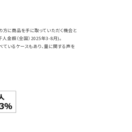
くの方に商品を手に取っていただく機会と
金額（全国）2025年3-8月)。
食べているケースもあり、量に関する声を