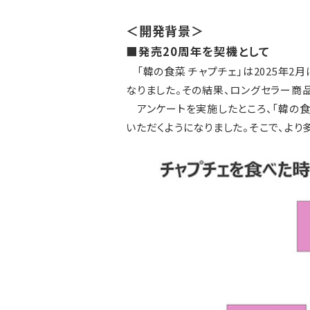
＜開発背景＞
■発売20周年を契機として
「韓の食菜 チャプチェ」は2025年2
なりました。その結果、ロングセラー商品であ
アンケートを実施したところ、「韓の食
いただくようになりました。そこで、より