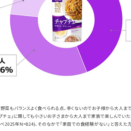
野菜もバランスよく食べられる点、辛くないのでお子様から大人まで
ャプチェ」に関しても小さいお子さまから大人まで家族で楽しんでい
べ2025年N=824)、そのなかで「家庭での食経験がない」と答えた