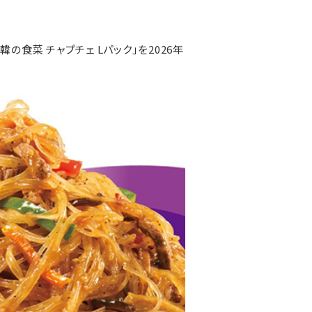
食菜 チャプチェ Lパック」を2026年