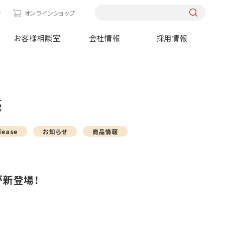
せ
オンラインショップ
お客様相談室
会社情報
採用情報
売
lease
お知らせ
商品情報
が新登場！