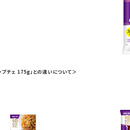
プチェ 175g」との違いについて＞