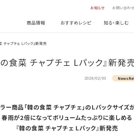
お知らせ
お問い合わ
商品情報
おすすめレシピ
知る・楽しむ
の食菜 チャプチェ Lパック』新発売
：『韓の食菜 チャプチェ Lパック』新発
2026/02/03
NewsRe
ラー商品「韓の食菜 チャプチェ」のLパックサイズ
春雨が2倍になってボリュームたっぷりに楽しめる
『韓の食菜 チャプチェ Lパック』新発売