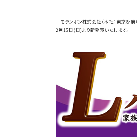
モランボン株式会社（本社：東京都府中市
2月15日(日)より新発売いたします。