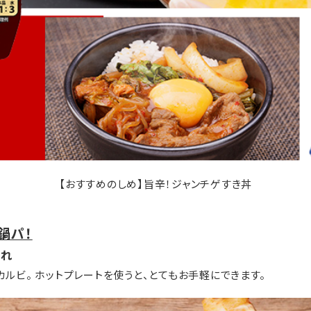
【おすすめのしめ】旨辛！ジャンチゲすき丼
鍋パ！
だれ
ルビ。 ホットプレートを使うと、とてもお手軽にできます。