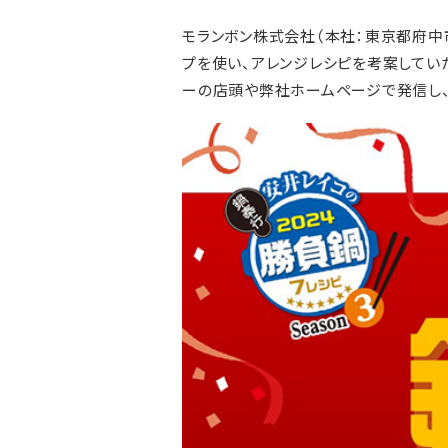
モランボン株式会社（本社：東京都府中
プを使い、アレンジレシピを考案していただ
ーの店頭や弊社ホームページで発信し、