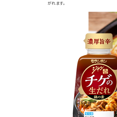
がれます。