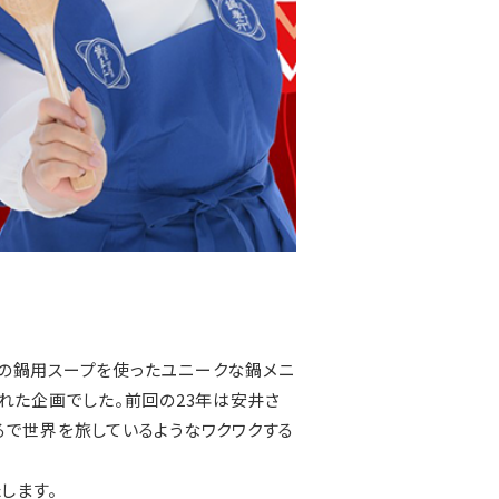
人気の鍋用スープを使ったユニークな鍋メニ
れた企画でした。前回の23年は安井さ
るで世界を旅しているようなワクワクする
します。