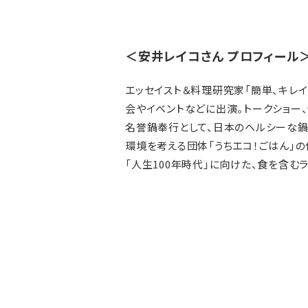
＜安井レイコさん プロフィール
エッセイスト＆料理研究家「簡単、キレ
会やイベントなどに出演。トークショー
名誉鍋奉行として、日本のヘルシーな鍋
環境を考える団体「うちエコ！ごはん」
「人生100年時代」に向けた、食を含む