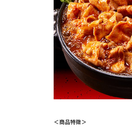
＜商品特徴＞