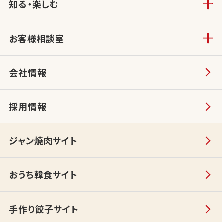
知る・楽しむ
お客様相談室
会社情報
採用情報
ジャン焼肉サイト
おうち韓食サイト
手作り餃子サイト