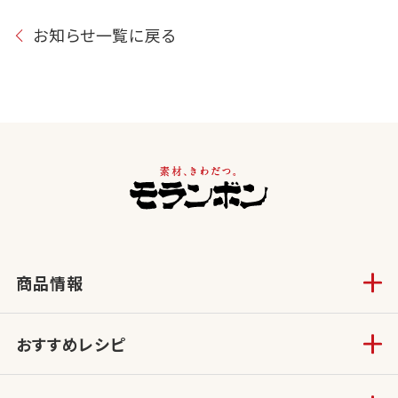
お知らせ一覧に戻る
商品情報
おすすめレシピ