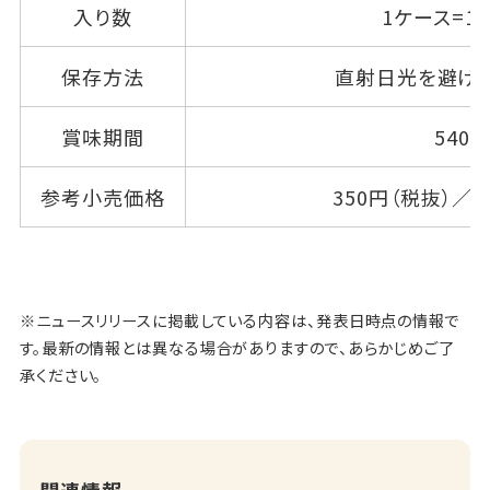
入り数
1ケース=1
保存方法
直射日光を避け
賞味期間
540
参考小売価格
350円（税抜）／3
※ニュースリリースに掲載している内容は、発表日時点の情報で
す。最新の情報とは異なる場合がありますので、あらかじめご了
承ください。
関連情報