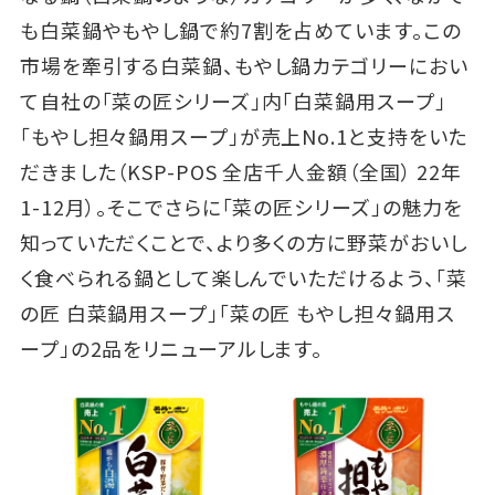
も白菜鍋やもやし鍋で約7割を占めています。この
市場を牽引する白菜鍋、もやし鍋カテゴリーにおい
て自社の「菜の匠シリーズ」内「白菜鍋用スープ」
「もやし担々鍋用スープ」が売上No.1と支持をいた
だきました（KSP-POS 全店千人金額（全国） 22年
1-12月）。そこでさらに「菜の匠シリーズ」の魅力を
知っていただくことで、より多くの方に野菜がおいし
く食べられる鍋として楽しんでいただけるよう、「菜
の匠 白菜鍋用スープ」「菜の匠 もやし担々鍋用ス
ープ」の2品をリニューアルします。