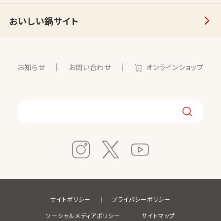
おいしい鍋サイト
お知らせ
お問い合わせ
オンラインショップ
サイトポリシー
プライバシーポリシー
ソーシャルメディアポリシー
サイトマップ