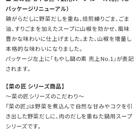
パッケージリニューアル）
鶏がらだしに野菜だしを重ね、焙煎練りごま、ごま
油、すりごまを加えたスープに山椒を効かせ、風味
豊かな味わいに仕上げました。また、山椒を増量し
本格的な味わいになりました。
パッケージ左上に「もやし鍋の素 売上No.1」が表記
されます。
【菜の匠 シリーズ商品】
～菜の匠シリーズのこだわり～
『菜の匠』は野菜を煮込んで自然な甘みやコクを引
き出した野菜だしに、肉のだしを重ねた鍋用スープ
シリーズです。