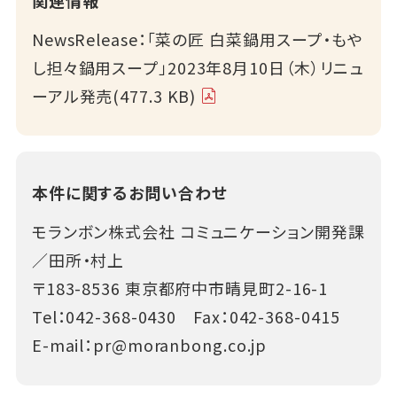
NewsRelease：「菜の匠 白菜鍋用スープ・もや
し担々鍋用スープ」2023年8月10日（木）リニュ
ーアル発売(477.3 KB)
本件に関するお問い合わせ
モランボン株式会社 コミュニケーション開発課
／田所・村上
〒183-8536 東京都府中市晴見町2-16-1
Tel：
042-368-0430
Fax：042-368-0415
E-mail：
pr@moranbong.co.jp