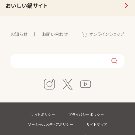
おいしい鍋サイト
お知らせ
お問い合わせ
オンラインショップ
サイトポリシー
プライバシーポリシー
ソーシャルメディアポリシー
サイトマップ