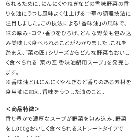
られるために、にんにくやねぎなどの香味野菜の香
りを油にうつし風味よく仕上げる中華の調理技法に
注目しました。この技法による「香味油」の風味で、
味の厚み・コク・香りをひろげ、どんな野菜も包み込
み美味しく食べられることがわかりました。これを
踏まえ、「菜の匠」シリーズからどんな野菜もおいし
く食べられる「菜の匠 香味油鍋用スープ」を発売し
ます。
※香味油とはにんにくやねぎなど香りのある素材を
食用油に加え、香味をうつした油のこと。
＜商品特徴＞
香り豊かで濃厚なスープが野菜を包み込み、野菜
を1,000gおいしく食べられるストレートタイプで