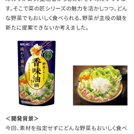
す。そこで菜の匠シリーズの魅力を活かしつつ、どん
な野菜でもおいしく食べられる、野菜が主役の鍋を
新たに提案できないか考えました。
＜開発背景＞
今回、素材を指定せずにどんな野菜もおいしく食べ