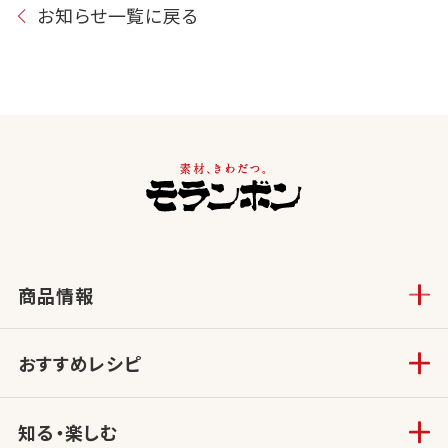
お知らせ一覧に戻る
商品情報
おすすめレシピ
知る・楽しむ