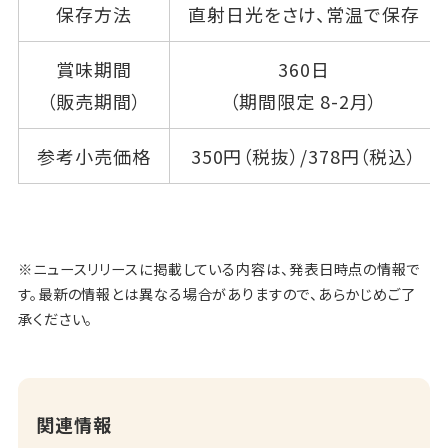
保存方法
直射日光をさけ、常温で保存
賞味期間
360日
（販売期間）
（期間限定 8-2月）
参考小売価格
350円（税抜）/378円（税込）
※ニュースリリースに掲載している内容は、発表日時点の情報で
す。最新の情報とは異なる場合がありますので、あらかじめご了
承ください。
関連情報