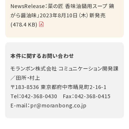
NewsRelease：菜の匠 香味油鍋用スープ 鶏
がら醤油味」2023年8月10日（木）新発売
(478.4 KB)
本件に関するお問い合わせ
モランボン株式会社 コミュニケーション開発課
／田所・村上
〒183-8536 東京都府中市晴見町2-16-1
Tel：
042-368-0430
Fax：042-368-0415
E-mail：
pr@moranbong.co.jp