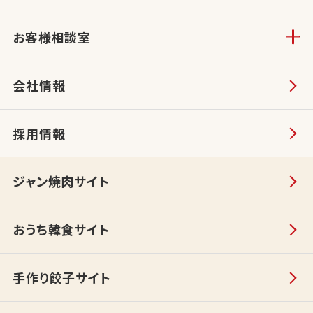
お客様相談室
会社情報
採用情報
ジャン焼肉サイト
おうち韓食サイト
手作り餃子サイト