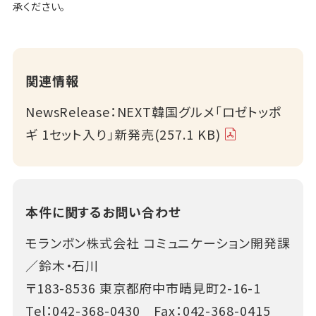
承ください。
関連情報
NewsRelease：NEXT韓国グルメ「ロゼトッポ
ギ 1セット入り」新発売(257.1 KB)
本件に関するお問い合わせ
モランボン株式会社 コミュニケーション開発課
／鈴木・石川
〒183-8536 東京都府中市晴見町2-16-1
Tel：
042-368-0430
Fax：042-368-0415