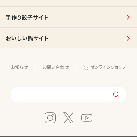
手作り餃子サイト
おいしい鍋サイト
お知らせ
お問い合わせ
オンラインショップ