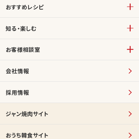
おすすめレシピ
知る・楽しむ
お客様相談室
会社情報
採用情報
ジャン焼肉サイト
おうち韓食サイト