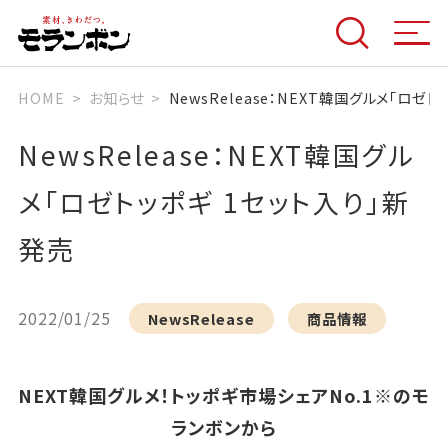
HOME
お知らせ
NewsRelease：NEXT韓国グルメ「ロゼ
NewsRelease：NEXT韓国グル
メ「ロゼトッポギ 1セット入り」新
発売
2022/01/25
NewsRelease
商品情報
NEXT韓国グルメ！トッポギ市場シェアNo.1※のモ
ランボンから