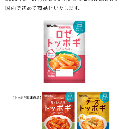
国内で初めて商品化いたします。