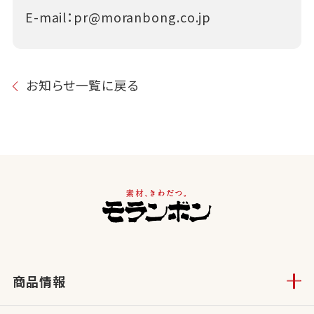
E-mail：
pr@moranbong.co.jp
お知らせ一覧に戻る
商品情報