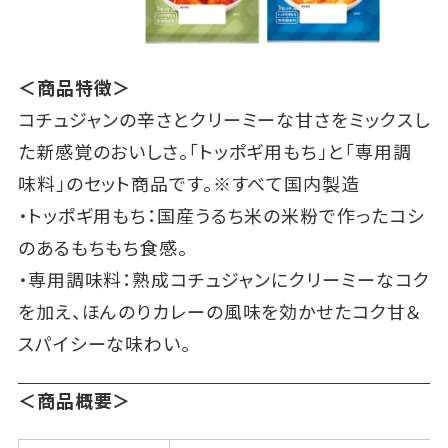
＜商品特徴＞
コチュジャンの辛さとクリーミーな甘さをミックスし
た新感覚のおいしさ。「トッポギ用もち」と「専用調
味料」のセット商品です。※すべて国内製造
・トッポギ用もち：国産うるち米の米粉で作ったコシ
のあるもちもち食感。
・専用調味料：熟成コチュジャンにクリーミーなコク
を加え、ほんのりカレーの風味を効かせたコク甘＆
スパイシーな味わい。
＜商品概要＞