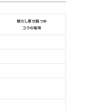
鯛だし寄せ鍋つゆ
コクの塩味