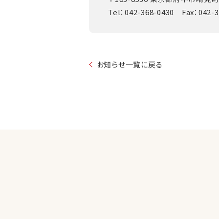
Tel：042-368-0430 Fax：042-
お知らせ一覧に戻る