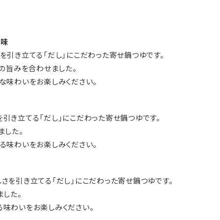
油味
を引き立てる「だし」にこだわった寄せ鍋つゆです。
布の旨みを合わせました。
な味わいをお楽しみください。
引き立てる「だし」にこだわった寄せ鍋つゆです。
ました。
る味わいをお楽しみください。
さを引き立てる「だし」にこだわった寄せ鍋つゆです。
ました。
味わいをお楽しみください。