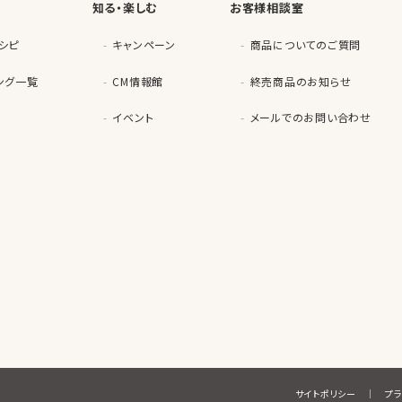
知る・楽しむ
お客様相談室
シピ
キャンペーン
商品についてのご質問
ング一覧
CM情報館
終売商品のお知らせ
イベント
メールでのお問い合わせ
サイトポリシー
プ