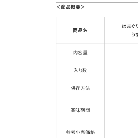
＜商品概要＞
はまぐ
商品名
う
内容量
入り数
保存方法
賞味期間
参考小売価格