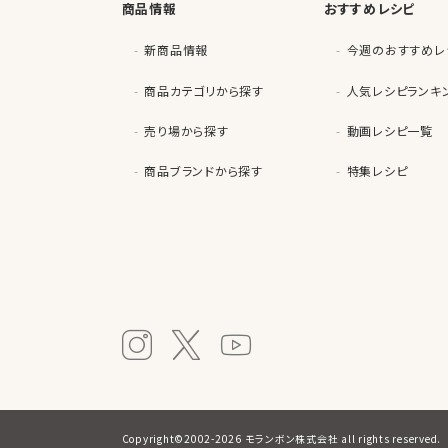
商品情報
おすすめレシピ
新商品情報
今週のおすすめレ
商品カテゴリから探す
人気レシピランキ
売り場から探す
動画レシピ一覧
商品ブランドから探す
特集レシピ
Copyright©2002-2026 モランボン株式会社 all rights reserved.