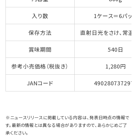
入り数
1ケース＝6パッ
保存方法
直射日光をさけ、常温
賞味期間
540日
参考小売価格（税抜き）
1,280円
JANコード
490280737297
※ニュースリリースに掲載している内容は、発表日時点の情報で
す。最新の情報とは異なる場合がありますので、あらかじめご了
承ください。