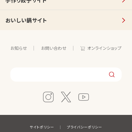
おいしい鍋サイト
お知らせ
お問い合わせ
オンラインショップ
サイトポリシー
プライバシーポリシー