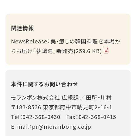
関連情報
NewsRelease：美・癒しの韓国料理を本場か
らお届け「蔘鶏湯」新発売(259.6 KB)
本件に関するお問い合わせ
モランボン株式会社 広報課 ／田所・川村
〒183-8536 東京都府中市晴見町2-16-1
Tel：
042-368-0430
Fax：042-368-0415
E-mail：
pr@moranbong.co.jp