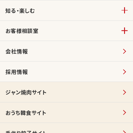
知る・楽しむ
お客様相談室
会社情報
採用情報
ジャン焼肉サイト
おうち韓食サイト
手作り餃子サイト