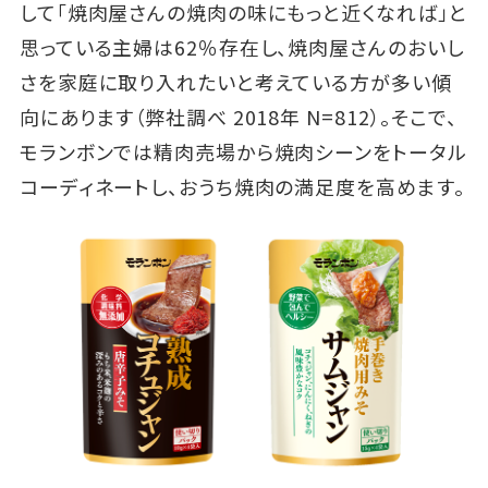
して「焼肉屋さんの焼肉の味にもっと近くなれば」と
思っている主婦は62％存在し、焼肉屋さんのおいし
さを家庭に取り入れたいと考えている方が多い傾
向にあります（弊社調べ 2018年 N=812）。そこで、
モランボンでは精肉売場から焼肉シーンをトータル
コーディネートし、おうち焼肉の満足度を高めます。