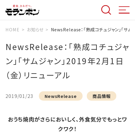
HOME
お知らせ
NewsRelease：「熟成コチュジャン」「サム
NewsRelease：「熟成コチュジャ
ン」「サムジャン」2019年2月1日
（金）リニューアル
2019/01/23
NewsRelease
商品情報
おうち焼肉がさらにおいしく、外食気分でもっとワ
クワク！