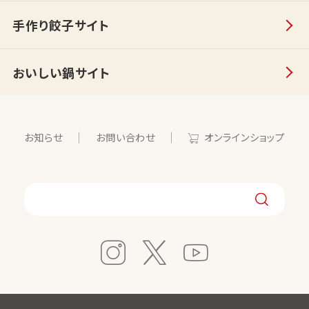
手作り餃子サイト
おいしい鍋サイト
お知らせ
お問い合わせ
オンラインショップ