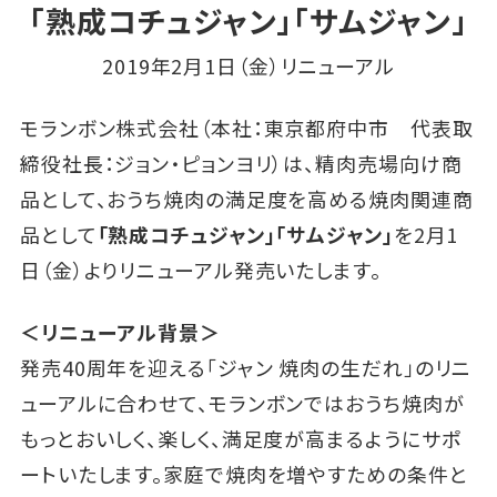
「熟成コチュジャン」「サムジャン」
2019年2月1日（金）リニューアル
モランボン株式会社（本社：東京都府中市 代表取
締役社長：ジョン・ピョンヨリ）は、精肉売場向け商
品として、おうち焼肉の満足度を高める焼肉関連商
品として
「熟成コチュジャン」「サムジャン」
を2月1
日（金）よりリニューアル発売いたします。
＜リニューアル背景＞
発売40周年を迎える「ジャン 焼肉の生だれ」のリニ
ューアルに合わせて、モランボンではおうち焼肉が
もっとおいしく、楽しく、満足度が高まるようにサポ
ートいたします。家庭で焼肉を増やすための条件と