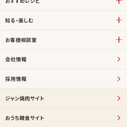
おすすめレシピ
知る・楽しむ
お客様相談室
会社情報
採用情報
ジャン焼肉サイト
おうち韓食サイト