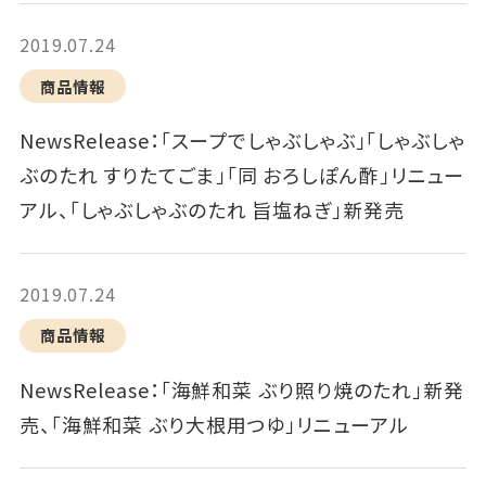
2019.07.24
商品情報
NewsRelease：「スープでしゃぶしゃぶ」「しゃぶしゃ
ぶのたれ すりたてごま」「同 おろしぽん酢」リニュー
アル、「しゃぶしゃぶのたれ 旨塩ねぎ」新発売
2019.07.24
商品情報
NewsRelease：「海鮮和菜 ぶり照り焼のたれ」新発
売、｢海鮮和菜 ぶり大根用つゆ」リニューアル