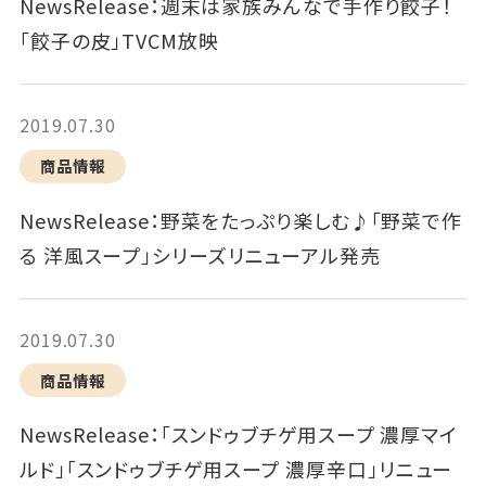
NewsRelease：週末は家族みんなで手作り餃子！
「餃子の皮」TVCM放映
2019.07.30
商品情報
NewsRelease：野菜をたっぷり楽しむ♪「野菜で作
る 洋風スープ」シリーズリニューアル発売
2019.07.30
商品情報
NewsRelease：「スンドゥブチゲ用スープ 濃厚マイ
ルド」「スンドゥブチゲ用スープ 濃厚辛口」リニュー