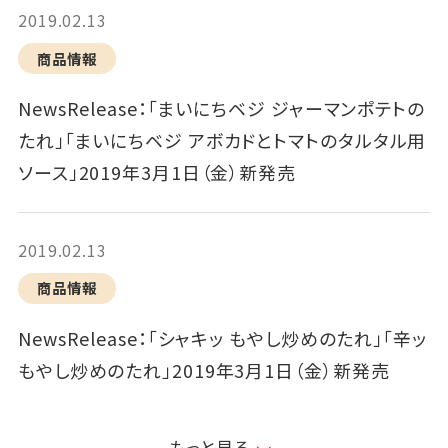
2019.02.13
商品情報
NewsRelease：「まいにちベジ ジャーマンポテトの
たれ」「まいにちベジ アボカドとトマトのタルタル用
ソース」2019年3月1日（金）新発売
2019.02.13
商品情報
NewsRelease：「シャキッ もやし炒めのたれ」「辛ッ
もやし炒めのたれ」2019年3月1日（金）新発売
もっと見る