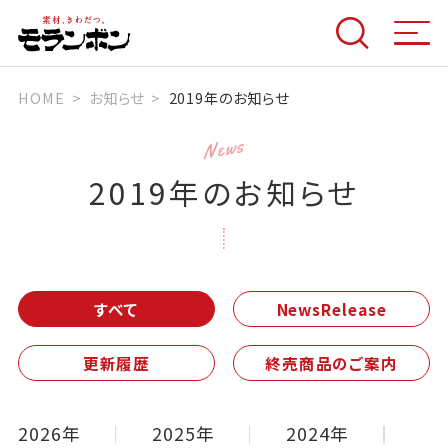
HOME
お知らせ
2019年のお知らせ
News
2019年のお知らせ
すべて
NewsRelease
更新履歴
終売商品のご案内
2026年
2025年
2024年