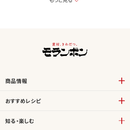
商品情報
おすすめレシピ
知る・楽しむ