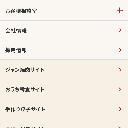
お客様相談室
会社情報
採用情報
ジャン焼肉サイト
おうち韓食サイト
手作り餃子サイト