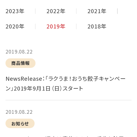
2023年
2022年
2021年
2020年
2019年
2018年
2019.08.22
商品情報
NewsRelease：「ラクうま！おうち餃子キャンペー
ン」2019年9月1日（日）スタート
2019.08.22
お知らせ