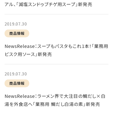
アル、「減塩スンドゥブチゲ用スープ」新発売
2019.07.30
商品情報
NewsRelease：スープもパスタもこれ1本！「業務用
ビスク用ソース」新発売
2019.07.30
商品情報
NewsRelease：ラーメン界で大注目の鯛だし×白
湯を外食店へ「業務用 鯛だし白湯の素」新発売