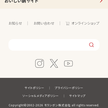
おいしい鍋サイト
お知らせ
お問い合わせ
オンラインショップ
サイトポリシー
プライバシーポリシー
ソーシャルメディアポリシー
サイトマップ
Copyright©2002-2026 モランボン株式会社 all rights reserved.