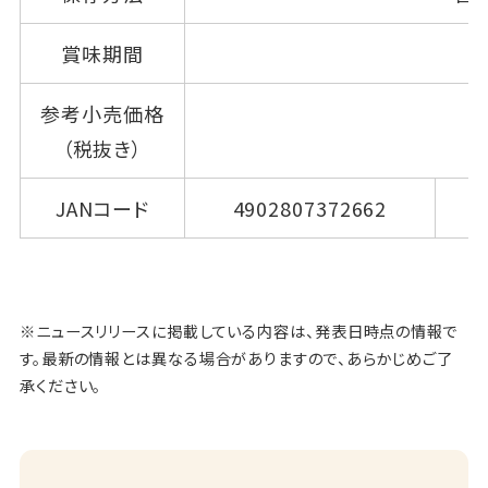
賞味期間
参考小売価格
（税抜き）
JANコード
4902807372662
※ニュースリリースに掲載している内容は、発表日時点の情報で
す。最新の情報とは異なる場合がありますので、あらかじめご了
承ください。