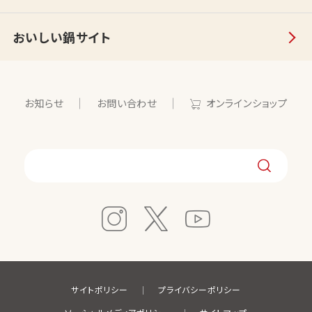
おいしい鍋サイト
お知らせ
お問い合わせ
オンラインショップ
サイトポリシー
プライバシーポリシー