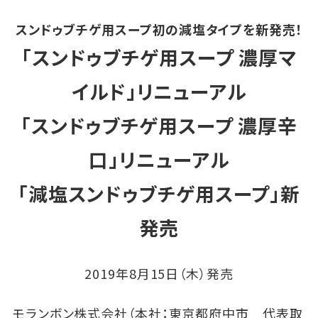
スンドゥブチゲ用スープ初の減塩タイプを新発売！
「スンドゥブチゲ用スープ 濃厚マ
イルド」リニューアル
「スンドゥブチゲ用スープ 濃厚辛
口」リニューアル
「減塩スンドゥブチゲ用スープ」新
発売
2019年8月15日（木）発売
モランボン株式会社（本社：東京都府中市 代表取