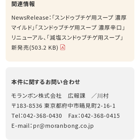
関連情報
NewsRelease：「スンドゥブチゲ用スープ 濃厚
マイルド」「スンドゥブチゲ用スープ 濃厚辛口」
リニューアル、「減塩スンドゥブチゲ用スープ」
新発売(503.2 KB)
本件に関するお問い合わせ
モランボン株式会社 広報課 ／川村
〒183-8536 東京都府中市晴見町2-16-1
Tel：
042-368-0430
Fax：042-368-0415
E-mail：
pr@moranbong.co.jp