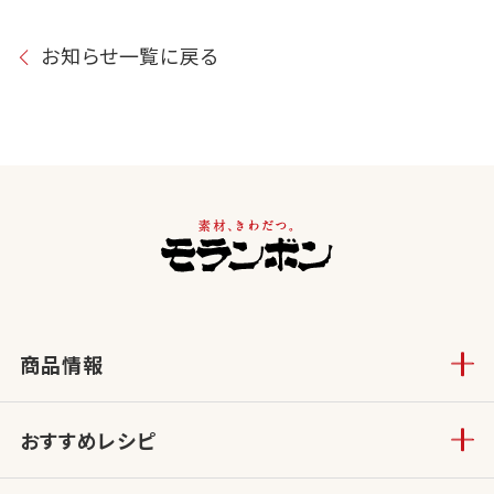
お知らせ一覧に戻る
商品情報
おすすめレシピ