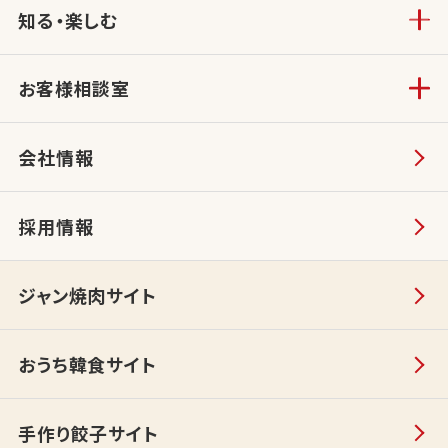
知る・楽しむ
お客様相談室
会社情報
採用情報
ジャン焼肉サイト
おうち韓食サイト
手作り餃子サイト