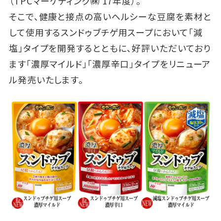
（TPCマーケティング㈱ 17年度）。
そこで、健康と接点の高いヘルシーな豆腐を素材と
して使用するスンドゥブチゲ用スープにおいて「減
塩」タイプを開発するとともに、好評いただいており
ます「濃厚マイルド」「濃厚辛口」タイプをリニューア
ル発売いたします。