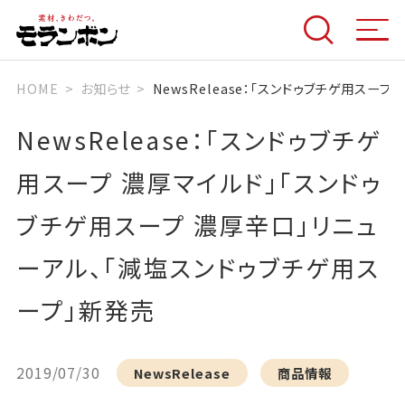
HOME
お知らせ
NewsRelease：「スンドゥブチゲ用ス
NewsRelease：「スンドゥブチゲ
用スープ 濃厚マイルド」「スンドゥ
ブチゲ用スープ 濃厚辛口」リニュ
ーアル、「減塩スンドゥブチゲ用ス
ープ」新発売
2019/07/30
NewsRelease
商品情報