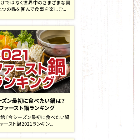
けではなく世界中のさまざまな国
とつの鍋を囲んで食事を楽しむ...
ーズン最初に食べたい鍋は？
1ファースト鍋ランキング
館『今シーズン最初に食べたい鍋
ァースト鍋2021ランキン...