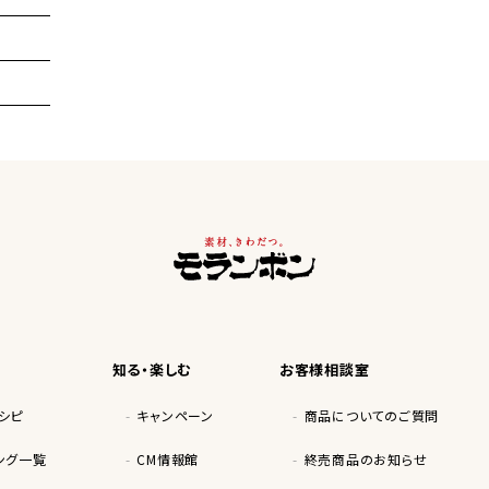
知る・楽しむ
お客様相談室
シピ
キャンペーン
商品についてのご質問
ング一覧
CM情報館
終売商品のお知らせ