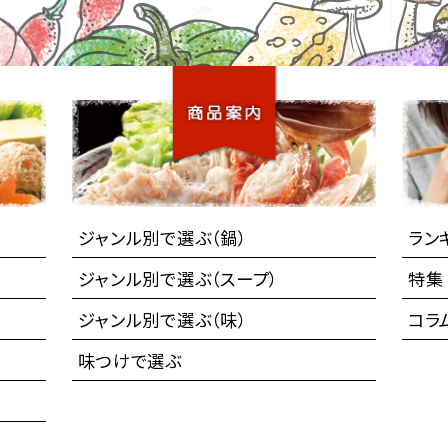
ジャンル別で選ぶ（鍋）
ラン
ジャンル別で選ぶ（スープ）
特集
ジャンル別で選ぶ（味）
コラ
味つけで選ぶ