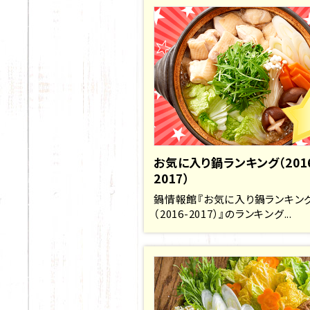
お気に入り鍋ランキング（201
2017）
鍋情報館『お気に入り鍋ランキン
（2016-2017）』のランキング...