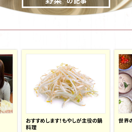
の記事
おすすめします！もやしが主役の鍋
世界
料理