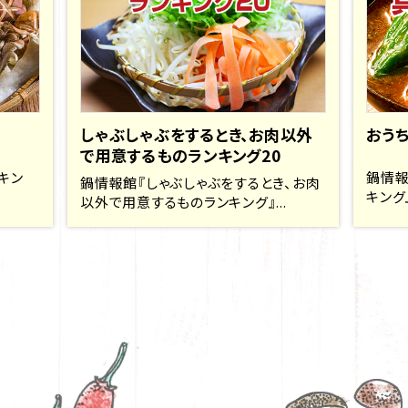
しゃぶしゃぶをするとき、お肉以外
おう
で用意するものランキング20
キン
鍋情報
鍋情報館『しゃぶしゃぶをするとき、お肉
キング
以外で用意するものランキング』...