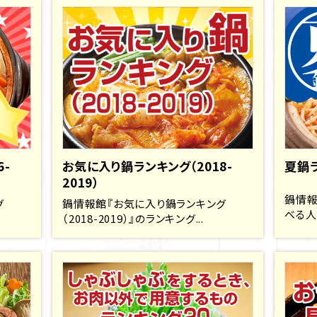
6-
お気に入り鍋ランキング（2018-
夏鍋
2019）
鍋情報
グ
鍋情報館『お気に入り鍋ランキング
べる人
（2018-2019）』のランキング...