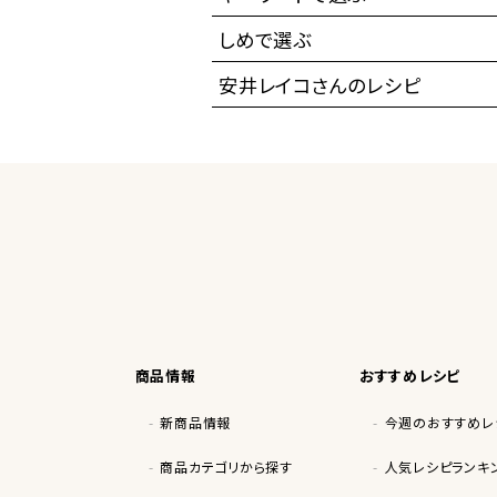
しめで選ぶ
安井レイコさんのレシピ
商品情報
おすすめレシピ
新商品情報
今週のおすすめレ
商品カテゴリから探す
人気レシピランキ