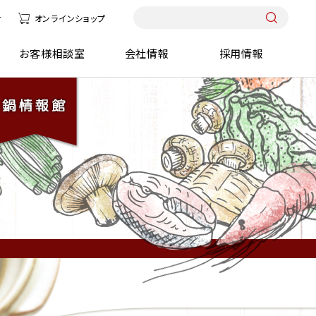
せ
オンラインショップ
報館
お客様相談室
会社情報
採用情報