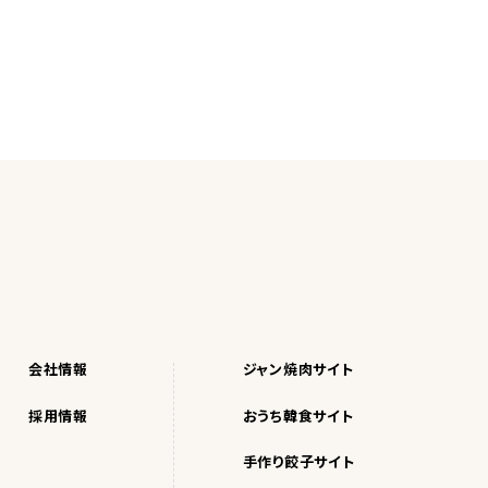
会社情報
ジャン焼肉サイト
採用情報
おうち韓食サイト
手作り餃子サイト