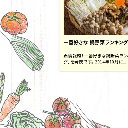
一番好きな 鍋野菜ランキング
鍋情報館「一番好きな鍋野菜ラン
グ」を発表です。 2014年10月に...