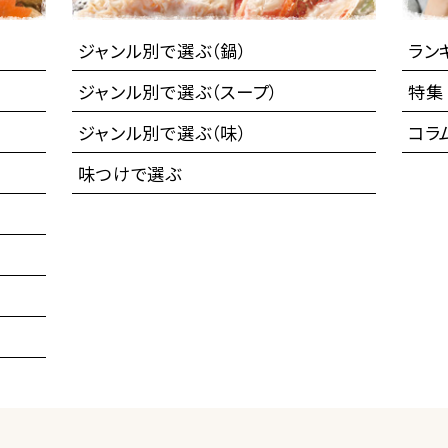
ジャンル別で選ぶ（鍋）
ラン
ジャンル別で選ぶ（スープ）
特集
ジャンル別で選ぶ（味）
コラ
味つけで選ぶ