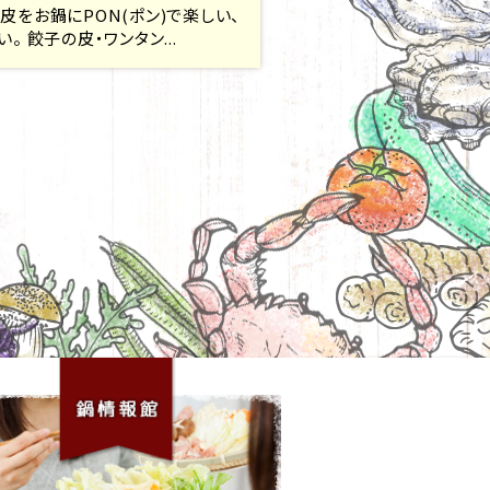
皮をお鍋にPON(ポン)で楽しい、
い。 餃子の皮・ワンタン...