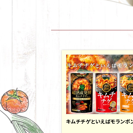
キムチチゲといえばモランボ