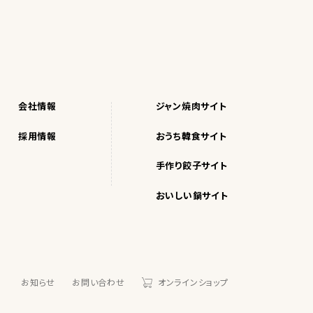
会社情報
ジャン焼肉サイト
採用情報
おうち韓食サイト
手作り餃子サイト
おいしい鍋サイト
お知らせ
お問い合わせ
オンラインショップ