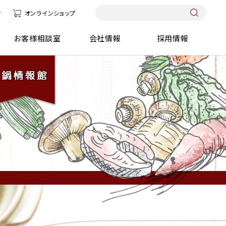
せ
オンラインショップ
報館
お客様相談室
会社情報
採用情報