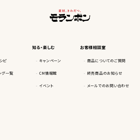
知る・楽しむ
お客様相談室
シピ
キャンペーン
商品についてのご質問
ング一覧
CM情報館
終売商品のお知らせ
イベント
メールでのお問い合わせ