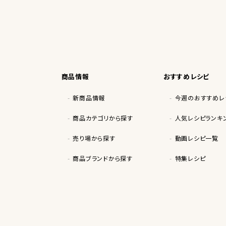
商品情報
おすすめレシピ
新商品情報
今週のおすすめレ
商品カテゴリから探す
人気レシピランキ
売り場から探す
動画レシピ一覧
商品ブランドから探す
特集レシピ