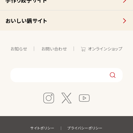
手作り餃子サイト
おいしい鍋サイト
お知らせ
お問い合わせ
オンラインショップ
サイトポリシー
プライバシーポリシー