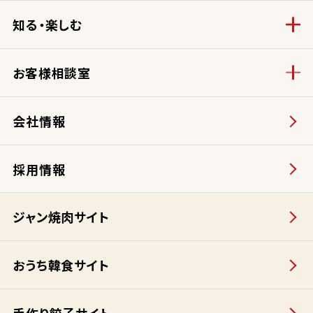
知る・楽しむ
お客様相談室
会社情報
採用情報
ジャン焼肉サイト
おうち韓食サイト