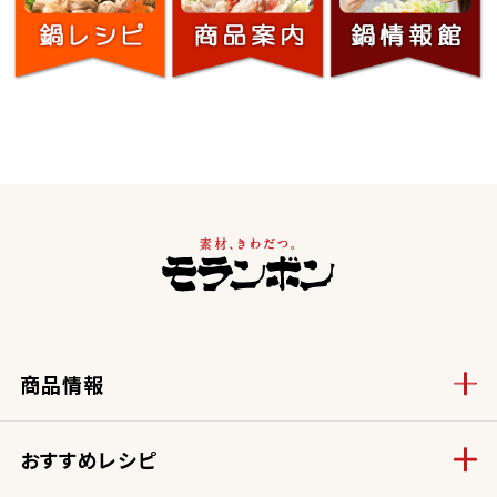
商品情報
おすすめレシピ