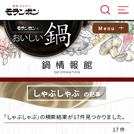
Menu
しゃぶしゃぶ
の記事
「しゃぶしゃぶ」の検索結果が17件見つかりました。
17 件