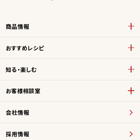
商品情報
おすすめレシピ
知る・楽しむ
お客様相談室
会社情報
採用情報