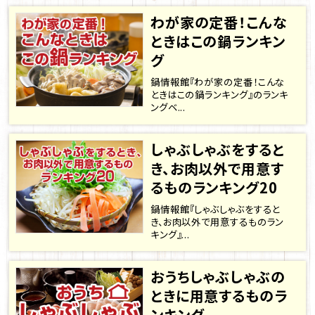
わが家の定番！こんな
ときはこの鍋ランキン
グ
鍋情報館『わが家の定番！こんな
ときはこの鍋ランキング』のランキ
ングベ...
しゃぶしゃぶをすると
き、お肉以外で用意す
るものランキング20
鍋情報館『しゃぶしゃぶをすると
き、お肉以外で用意するものラン
キング』...
おうちしゃぶしゃぶの
ときに用意するものラ
ンキング