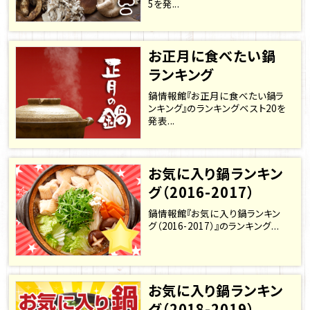
5を発...
お正月に食べたい鍋
ランキング
鍋情報館『お正月に食べたい鍋ラ
ンキング』のランキングベスト20を
発表...
お気に入り鍋ランキン
グ（2016-2017）
鍋情報館『お気に入り鍋ランキン
グ（2016-2017）』のランキング...
お気に入り鍋ランキン
グ（2018-2019）