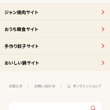
ジャン焼肉サイト
おうち韓食サイト
手作り餃子サイト
おいしい鍋サイト
お知らせ
お問い合わせ
オンラインショップ