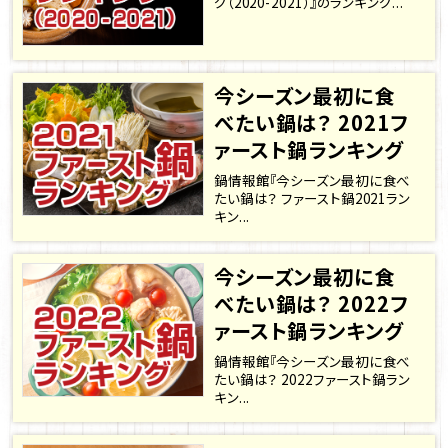
グ（2020-2021）』のランキング...
今シーズン最初に食
べたい鍋は？ 2021フ
ァースト鍋ランキング
鍋情報館『今シーズン最初に食べ
たい鍋は？ ファースト鍋2021ラン
キン...
今シーズン最初に食
べたい鍋は？ 2022フ
ァースト鍋ランキング
鍋情報館『今シーズン最初に食べ
たい鍋は？ 2022ファースト鍋ラン
キン...