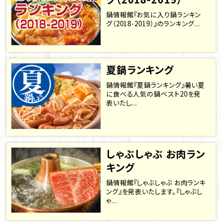
鍋情報館『お気に入り鍋ランキン
グ（2018-2019）』のランキング...
夏鍋ランキング
鍋情報館『夏鍋ランキング』暑い夏
に食べる人気の鍋ベスト20を発
表いたし...
しゃぶしゃぶ お肉ラン
キング
鍋情報館『しゃぶしゃぶ お肉ランキ
ング』を発表いたします。『しゃぶし
ゃ...