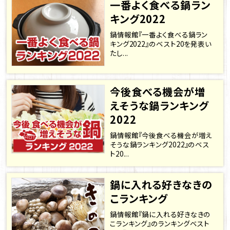
一番よく食べる鍋ラン
キング2022
鍋情報館『一番よく食べる鍋ラン
キング2022』のベスト20を発表い
たし...
今後食べる機会が増
えそうな鍋ランキング
2022
鍋情報館『今後食べる機会が増え
そうな鍋ランキング2022』のベス
ト20...
鍋に入れる好きなきの
こランキング
鍋情報館『鍋に入れる好きなきの
こランキング』のランキングベスト