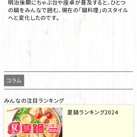
明治後期にちゃぶ台や座卓が普及すると、ひとつ
の鍋をみんなで囲む、現在の「鍋料理」のスタイル
へと変化したのです。
コラム
みんなの注目ランキング
夏鍋ランキング2024