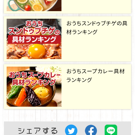
おうちスンドゥブチゲの具
材ランキング
おうちスープカレー具材
ランキング
Twitter
facebook
LINE