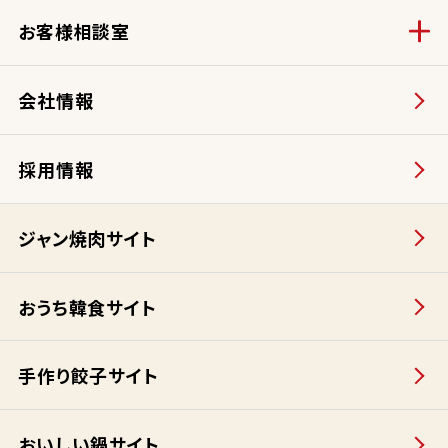
お客様相談室
会社情報
採用情報
ジャン焼肉サイト
おうち韓食サイト
手作り餃子サイト
おいしい鍋サイト