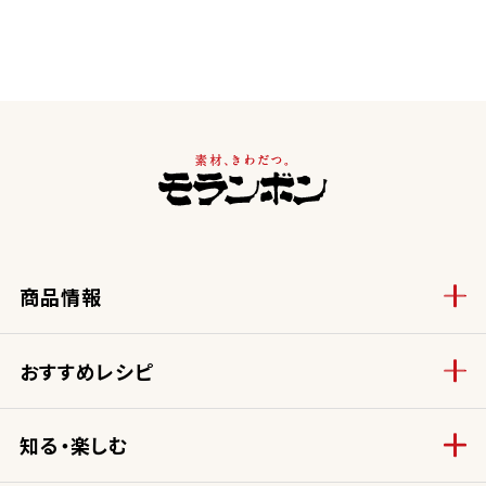
商品情報
おすすめレシピ
知る・楽しむ