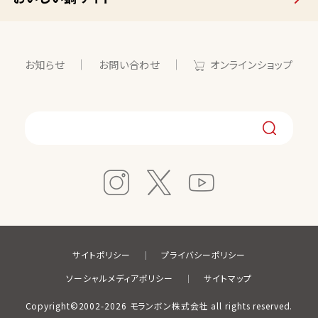
お知らせ
お問い合わせ
オンラインショップ
サイトポリシー
プライバシーポリシー
ソーシャルメディアポリシー
サイトマップ
Copyright©2002-2026 モランボン株式会社 all rights reserved.