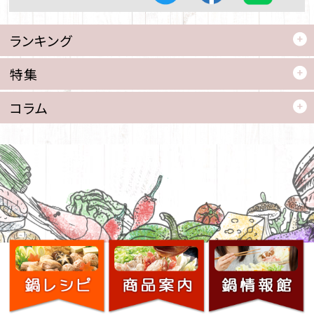
ランキング
特集
コラム