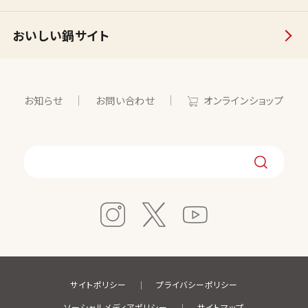
おいしい鍋サイト
お知らせ
お問い合わせ
オンラインショップ
サイトポリシー
プライバシーポリシー
ソーシャルメディアポリシー
サイトマップ