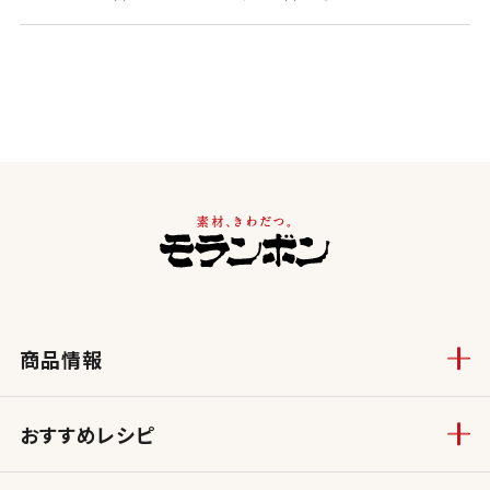
商品情報
おすすめレシピ