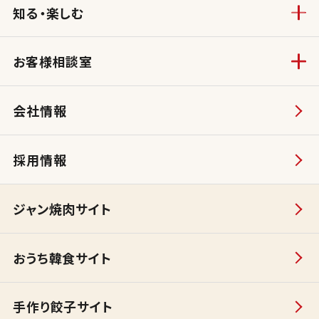
知る・楽しむ
お客様相談室
会社情報
採用情報
ジャン焼肉サイト
おうち韓食サイト
手作り餃子サイト