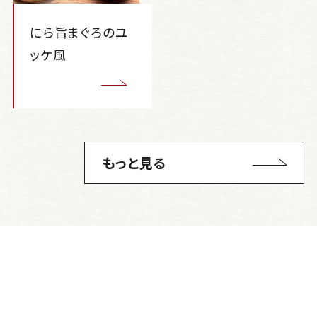
にら旨まぐろのユ
ッケ風
もっと見る