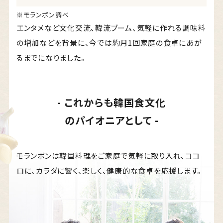
※モランボン調べ
エンタメなど文化交流、韓流ブーム、気軽に作れる調味料
の増加などを背景に、今では約月1回家庭の食卓にあが
るまでになりました。
- これからも韓国食文化
のパイオニアとして -
モランボンは韓国料理をご家庭で気軽に取り入れ、
ココ
ロに、カラダに響く、楽しく、
健康的な食卓を応援します。