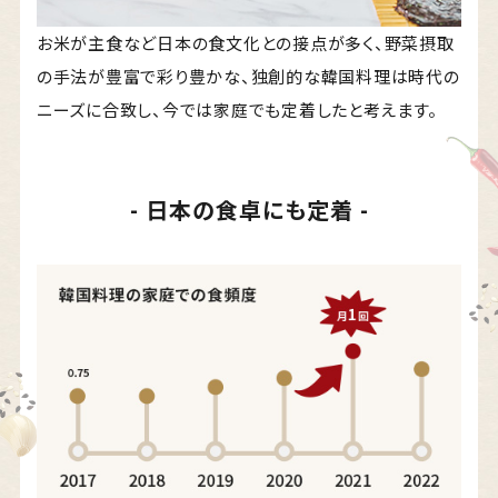
お米が主食など日本の食文化との接点が多く、
野菜摂取
の手法が豊富で彩り豊かな、
独創的な韓国料理は時代の
ニーズに合致し、
今では家庭でも定着したと考えます。
- 日本の食卓にも定着 -