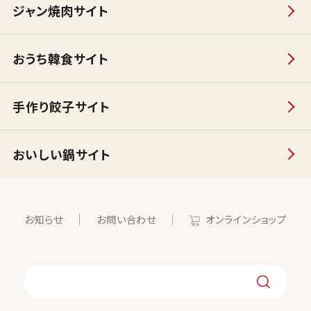
ジャン焼肉サイト
おうち韓食サイト
手作り餃子サイト
おいしい鍋サイト
お知らせ
お問い合わせ
オンラインショップ