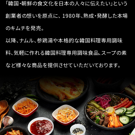
「韓国・朝鮮の食文化を日本の人々に伝えたい」という
創業者の想いを原点に、 1980年、熟成・発酵した本場
のキムチを発売。
以降、ナムル、参鶏湯や本格的な韓国料理専用調味
料、気軽に作れる韓国料理専用調味食品、
スープの素
など様々な商品を提供させていただいております。