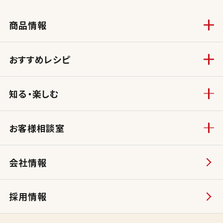
商品情報
おすすめレシピ
知る・楽しむ
お客様相談室
会社情報
採用情報