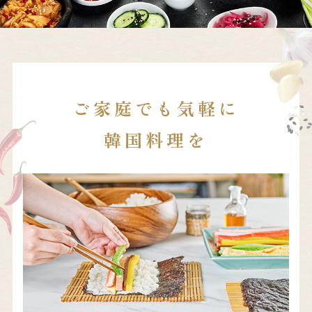
ご家庭でも気軽に
韓国料理を