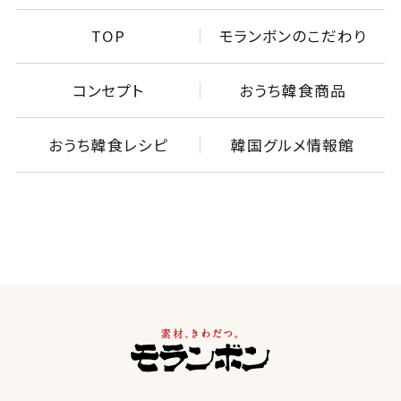
TOP
モランボンのこだわり
コンセプト
おうち韓食商品
おうち韓食レシピ
韓国グルメ情報館