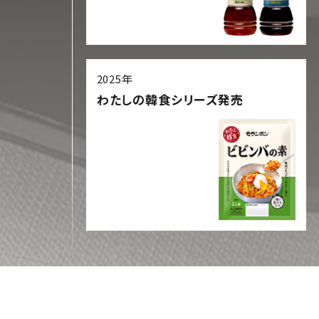
2025年
わたしの韓食シリーズ発売