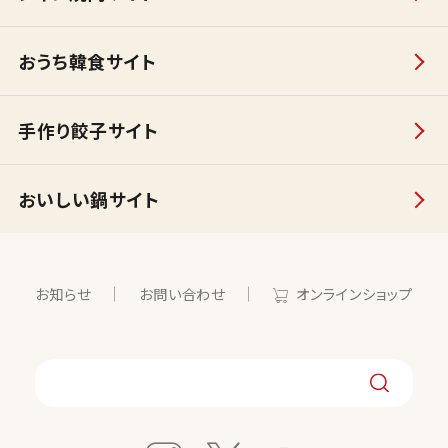
おうち韓食サイト
手作り餃子サイト
おいしい鍋サイト
お知らせ
お問い合わせ
オンラインショップ