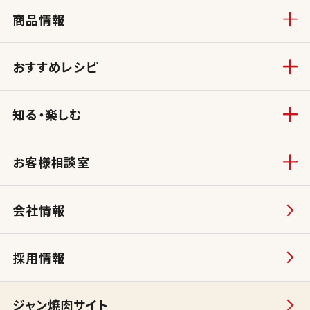
商品情報
おすすめレシピ
知る・楽しむ
お客様相談室
会社情報
採用情報
ジャン焼肉サイト