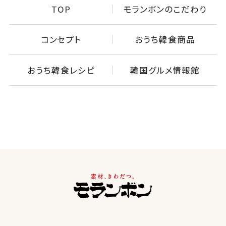
TOP
モランボンのこだわり
コンセプト
おうち韓食商品
おうち韓食レシピ
韓国グルメ情報館