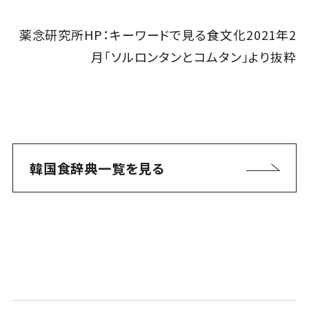
薬念研究所HP：キーワードで見る食文化2021年2
月「ソルロンタンとコムタン」より抜粋
韓国食辞典一覧を見る