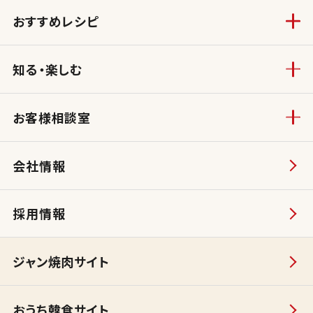
おすすめレシピ
知る・楽しむ
お客様相談室
会社情報
採用情報
ジャン焼肉サイト
おうち韓食サイト