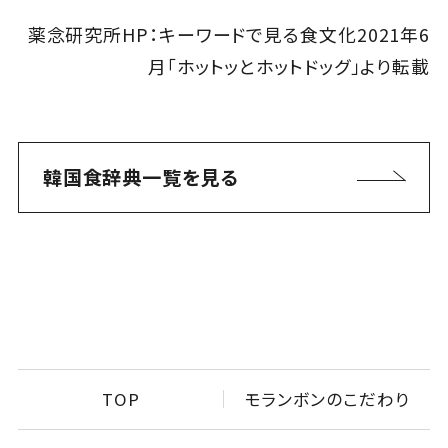
薬念研究所HP：キーワードで見る食文化2021年6
月「ホットッとホットドッグ」より転載
韓国食辞典一覧を見る
TOP
モランボンのこだわり