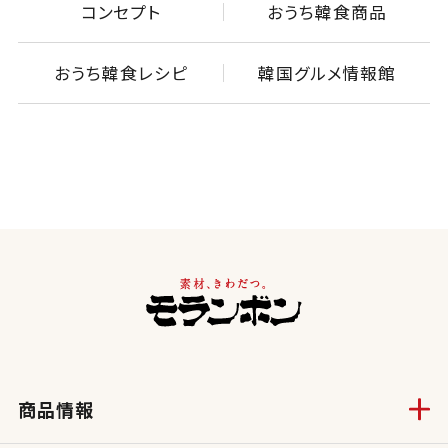
コンセプト
おうち韓食商品
おうち韓食レシピ
韓国グルメ情報館
商品情報