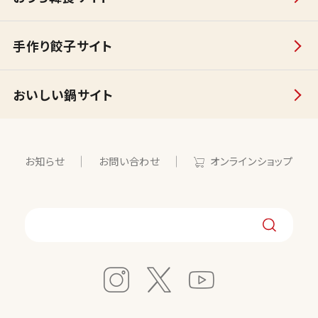
手作り餃子サイト
おいしい鍋サイト
お知らせ
お問い合わせ
オンラインショップ