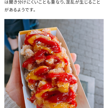
は聞き分けにくいことも重なり、混乱が生じること
があるようです。