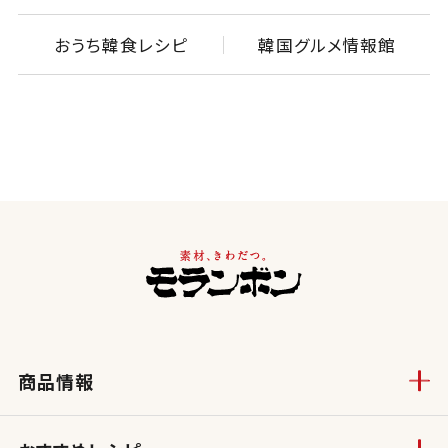
おうち韓食レシピ
韓国グルメ情報館
商品情報