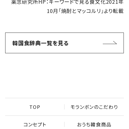
薬念研究所HP：キーワードで見る食文化2021年
10月「焼酎とマッコルリ」より転載
韓国食辞典一覧を見る
TOP
モランボンのこだわり
コンセプト
おうち韓食商品