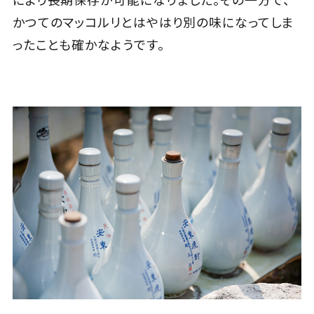
かつてのマッコルリとはやはり別の味になってしま
ったことも確かなようです。