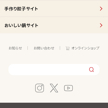
手作り餃子サイト
おいしい鍋サイト
お知らせ
お問い合わせ
オンラインショップ