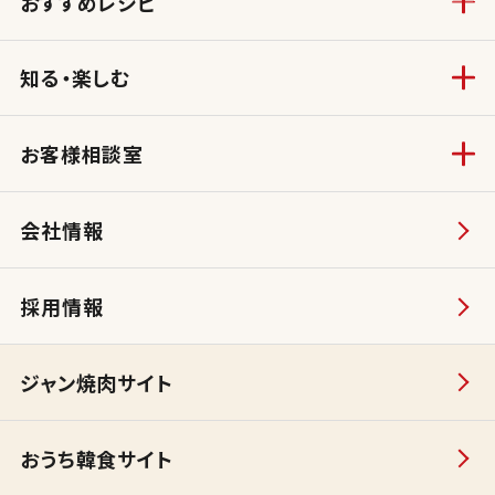
おすすめレシピ
知る・楽しむ
お客様相談室
会社情報
採用情報
ジャン焼肉サイト
おうち韓食サイト