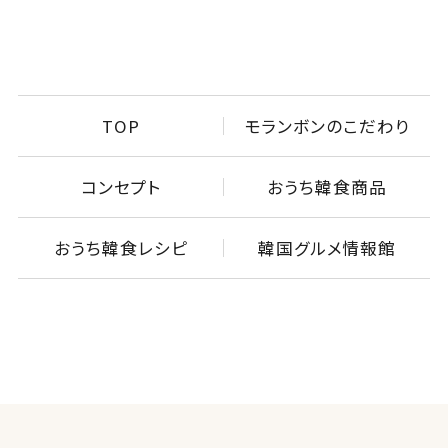
TOP
モランボンのこだわり
コンセプト
おうち韓食商品
おうち韓食レシピ
韓国グルメ情報館