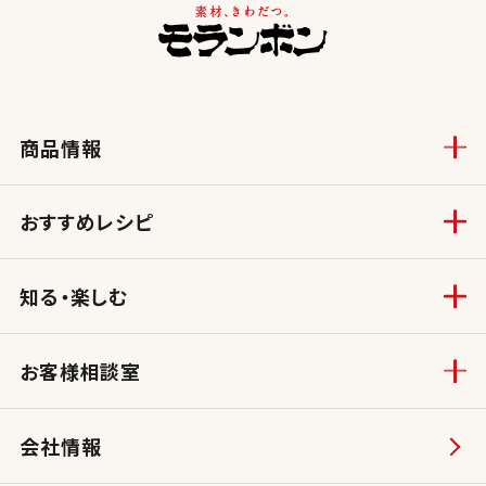
商品情報
おすすめレシピ
知る・楽しむ
お客様相談室
会社情報