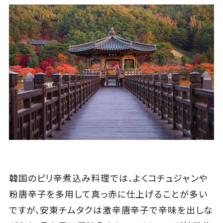
韓国のピリ辛煮込み料理では、よくコチュジャンや
粉唐辛子を多用して真っ赤に仕上げることが多い
ですが、安東チムタクは激辛唐辛子で辛味を出しな