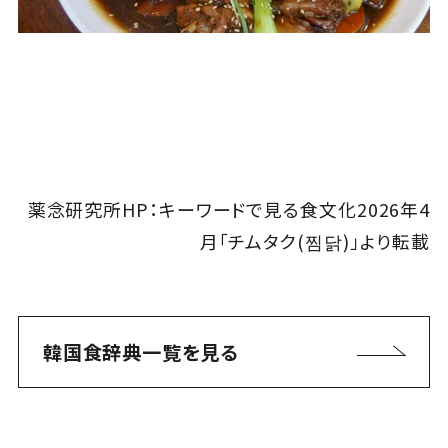
薬念研究所HP：キーワードで見る食文化2026年4
月「チムタク(찜닭)」より転載
韓国食辞典一覧を見る