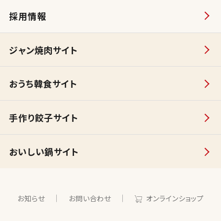
採用情報
ジャン焼肉サイト
おうち韓食サイト
手作り餃子サイト
おいしい鍋サイト
お知らせ
お問い合わせ
オンラインショップ