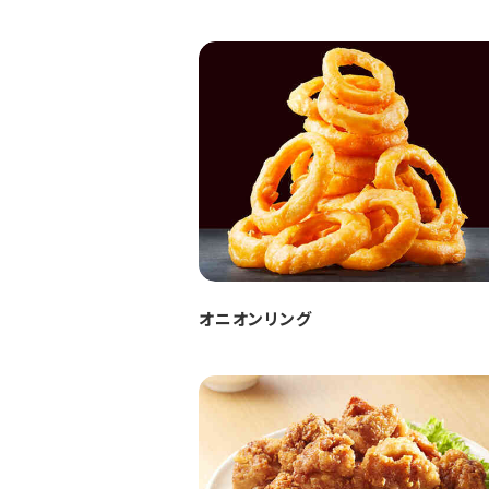
オニオンリング