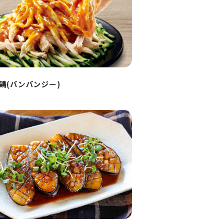
鶏(バンバンジー)