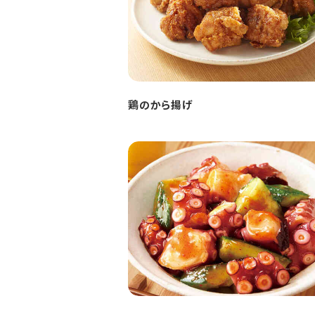
鶏のから揚げ