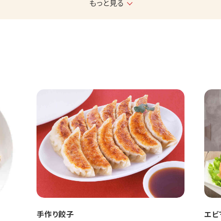
もっと見る
手作り餃子
エビ