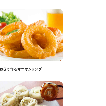
ねぎで作るオニオンリング