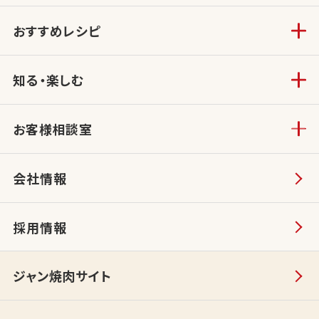
おすすめレシピ
知る・楽しむ
お客様相談室
会社情報
採用情報
ジャン焼肉サイト