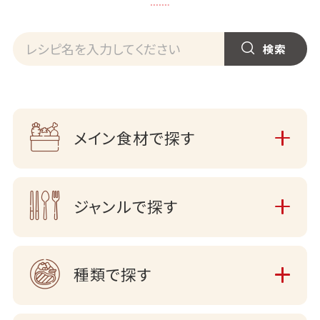
メイン食材で探す
ジャンルで探す
種類で探す