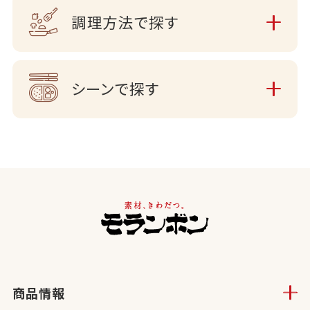
調理方法で探す
シーンで探す
商品情報