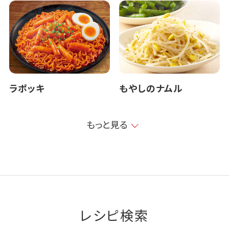
ラポッキ
もやしのナムル
もっと見る
レシピ検索