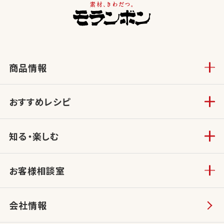
商品情報
おすすめレシピ
知る・楽しむ
お客様相談室
会社情報