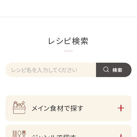
レシピ検索
メイン食材で探す