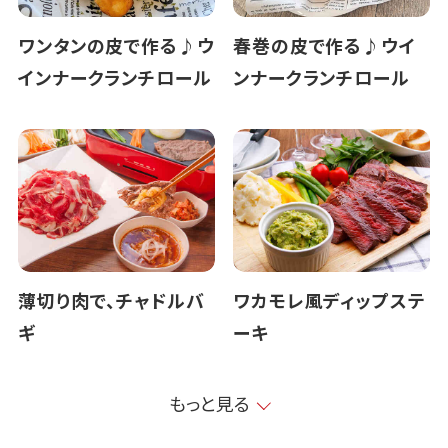
ワンタンの皮で作る♪ウ
春巻の皮で作る♪ウイ
インナークランチロール
ンナークランチロール
薄切り肉で、チャドルバ
ワカモレ風ディップステ
ギ
ーキ
もっと見る