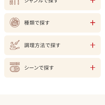
ジャンルで探す
種類で探す
調理方法で探す
シーンで探す