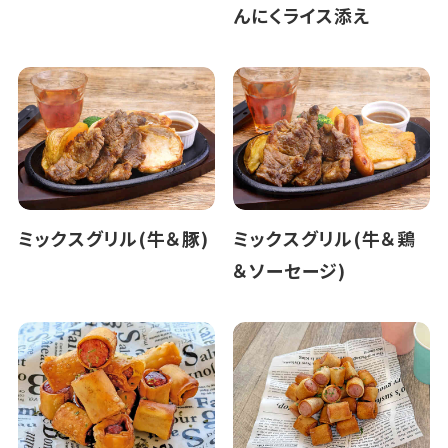
んにくライス添え
ミックスグリル(牛＆豚)
ミックスグリル(牛＆鶏
＆ソーセージ)