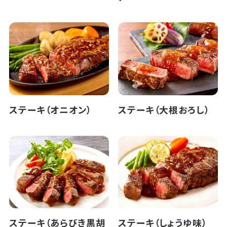
ステーキ（オニオン）
ステーキ（大根おろし）
ステーキ（あらびき黒胡
ステーキ（しょうゆ味）