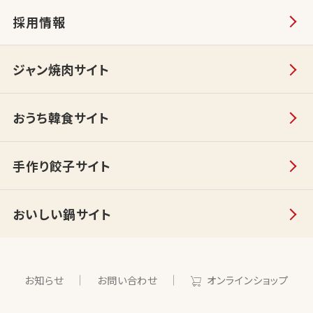
採用情報
ジャン焼肉サイト
おうち韓食サイト
手作り餃子サイト
おいしい鍋サイト
お知らせ
お問い合わせ
オンラインショップ