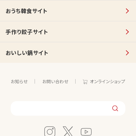
おうち韓食サイト
手作り餃子サイト
おいしい鍋サイト
お知らせ
お問い合わせ
オンラインショップ