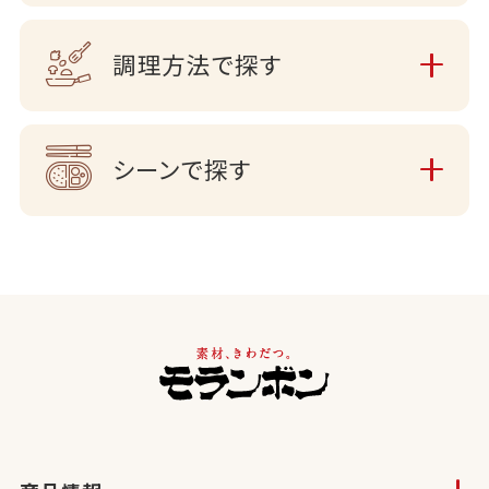
調理方法で探す
シーンで探す