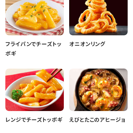
フライパンでチーズトッ
オニオンリング
ポギ
レンジでチーズトッポギ
えびとたこのアヒージョ