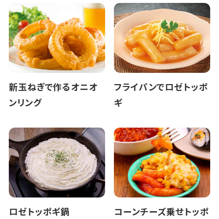
新玉ねぎで作るオニオ
フライパンでロゼトッポ
ンリング
ギ
ロゼトッポギ鍋
コーンチーズ乗せトッポ