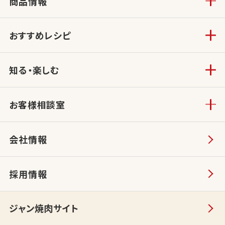
商品情報
おすすめレシピ
知る・楽しむ
お客様相談室
会社情報
採用情報
ジャン焼肉サイト