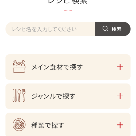
メイン食材で探す
ジャンルで探す
種類で探す