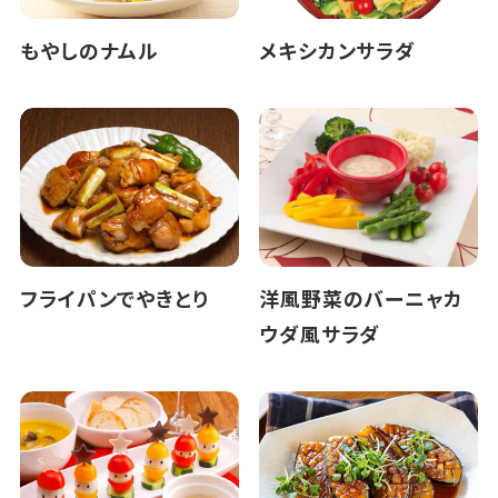
もやしのナムル
メキシカンサラダ
フライパンでやきとり
洋風野菜のバーニャカ
ウダ風サラダ