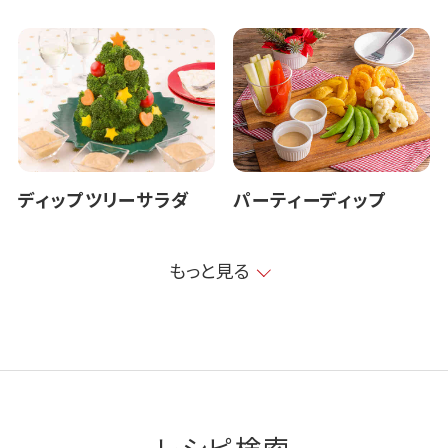
ディップツリーサラダ
パーティーディップ
もっと見る
レシピ検索