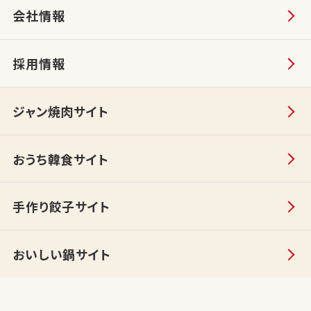
会社情報
採用情報
ジャン焼肉サイト
おうち韓食サイト
手作り餃子サイト
おいしい鍋サイト