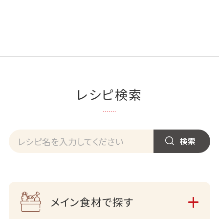
レシピ検索
メイン食材で探す