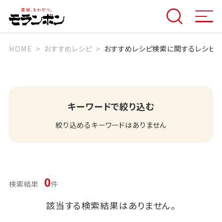
HOME
おすすめレシピ
おすすめレシピ検索に関するレシピ
キーワードで絞り込む
絞り込めるキーワードはありません
0
検索結果
件
該当する検索結果はありません。