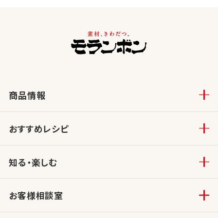
商品情報
おすすめレシピ
知る・楽しむ
お客様相談室