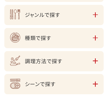
ジャンルで探す
種類で探す
調理方法で探す
シーンで探す