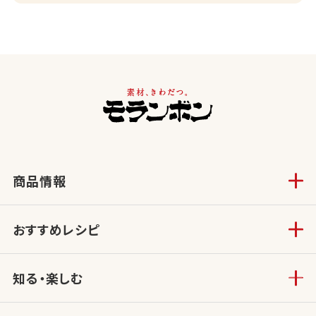
商品情報
おすすめレシピ
知る・楽しむ