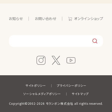
お知らせ
お問い合わせ
オンラインショップ
サイトポリシー
プライバシーポリシー
ソーシャルメディアポリシー
サイトマップ
Copyright©2002-2026 モランボン株式会社 all rights reserved.