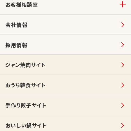
お客様相談室
会社情報
採用情報
ジャン焼肉サイト
おうち韓食サイト
手作り餃子サイト
おいしい鍋サイト