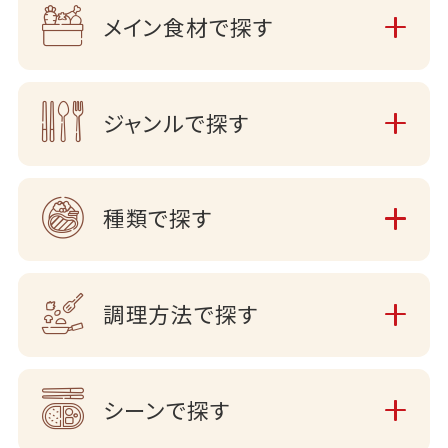
メイン食材で探す
ジャンルで探す
種類で探す
調理方法で探す
シーンで探す