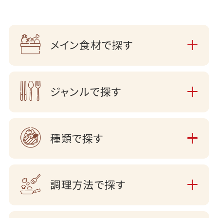
メイン食材で探す
ジャンルで探す
種類で探す
調理方法で探す