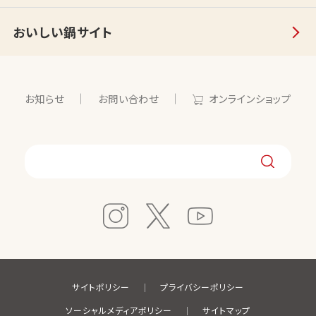
おいしい鍋サイト
お知らせ
お問い合わせ
オンラインショップ
サイトポリシー
プライバシーポリシー
ソーシャルメディアポリシー
サイトマップ