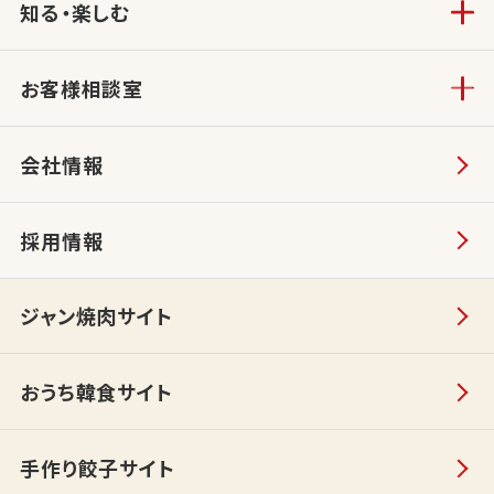
知る・楽しむ
お客様相談室
会社情報
採用情報
ジャン焼肉サイト
おうち韓食サイト
手作り餃子サイト