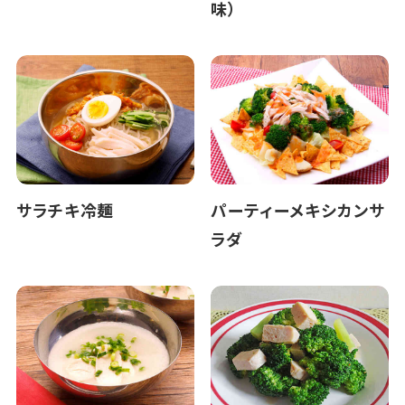
味）
サラチキ冷麺
パーティーメキシカンサ
ラダ