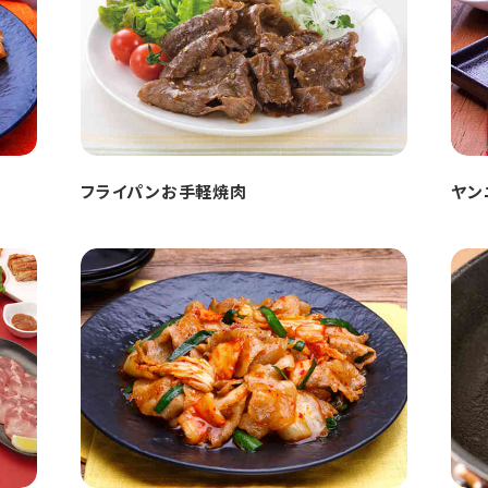
フライパンお手軽焼肉
ヤン