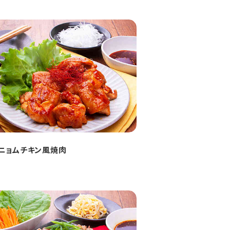
ニョムチキン風焼肉