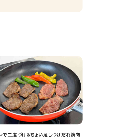
ンで二度づけ＆ちょい足しつけだれ焼肉