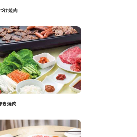
づけ焼肉
まき焼肉