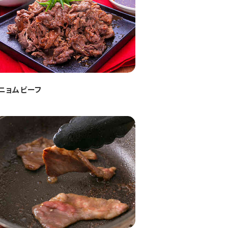
ニョムビーフ