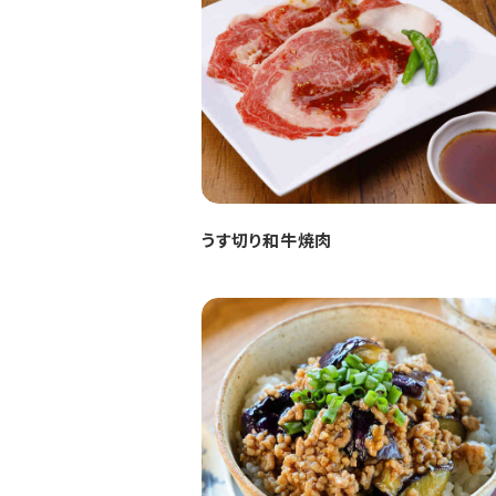
うす切り和牛焼肉