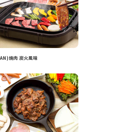
HAN)焼肉 炭火風味