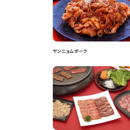
ヤンニョムポーク