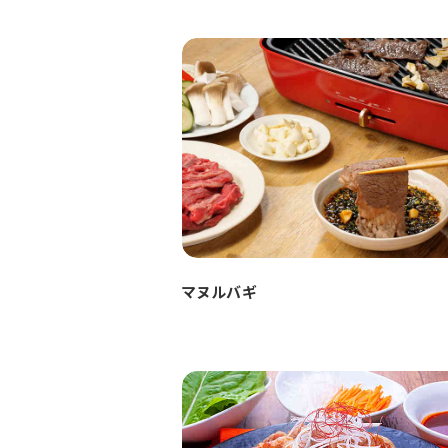
マヌルバギ