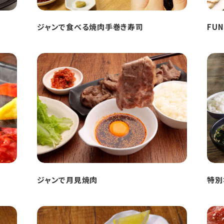
ジャンで食べる焼肉手巻き寿司
FU
ジャンで月見焼肉
特別