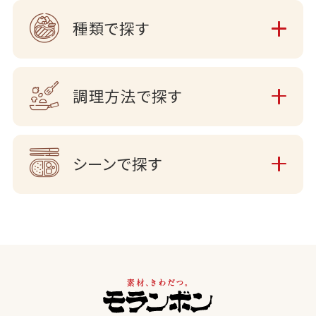
種類で探す
調理方法で探す
シーンで探す