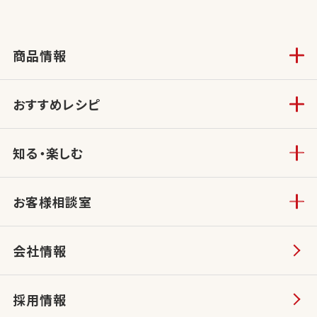
商品情報
おすすめレシピ
知る・楽しむ
お客様相談室
会社情報
採用情報