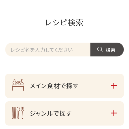
レシピ検索
メイン食材で探す
ジャンルで探す