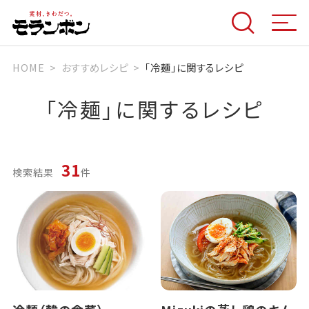
HOME
おすすめレシピ
「冷麺」に関するレシピ
「
冷麺
」に関するレシピ
31
検索結果
件