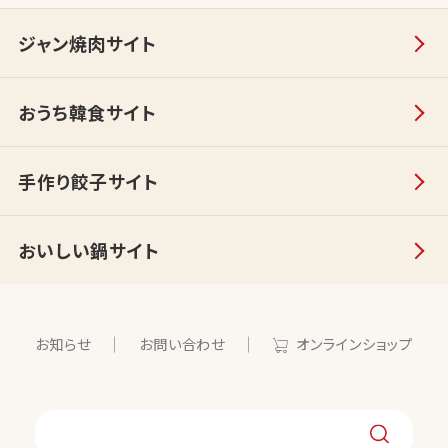
ジャン焼肉サイト
おうち韓食サイト
手作り餃子サイト
おいしい鍋サイト
お知らせ
お問い合わせ
オンラインショップ