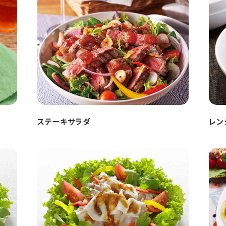
ステーキサラダ
レン