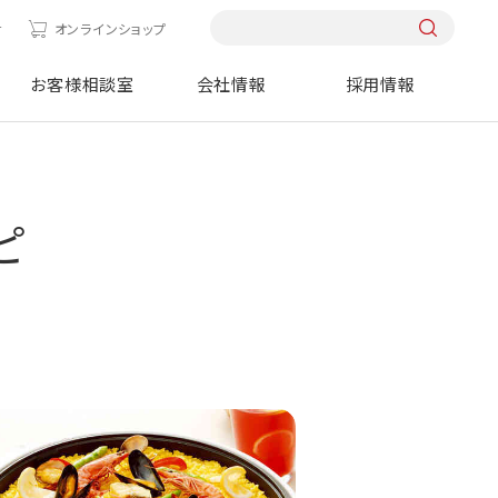
せ
オンラインショップ
お客様相談室
会社情報
採用情報
ピ