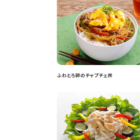
ふわとろ卵のチャプチェ丼