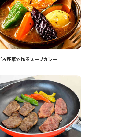
ごろ野菜で作るスープカレー