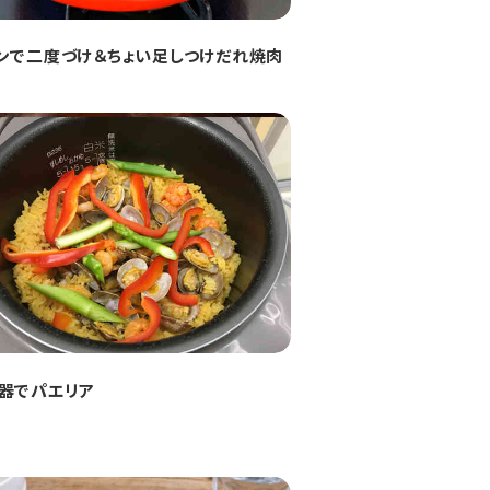
ンで二度づけ＆ちょい足しつけだれ焼肉
器でパエリア