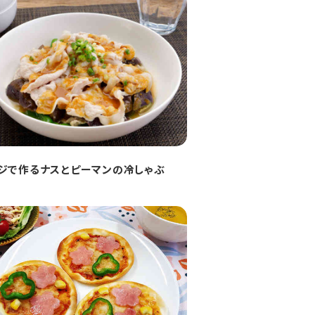
ジで作るナスとピーマンの冷しゃぶ