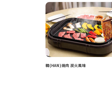
韓(HAN)焼肉 炭火風味