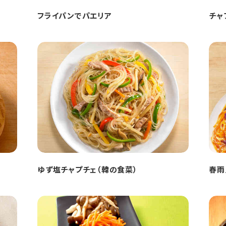
フライパンでパエリア
チャ
ゆず塩チャプチェ（韓の食菜）
春雨