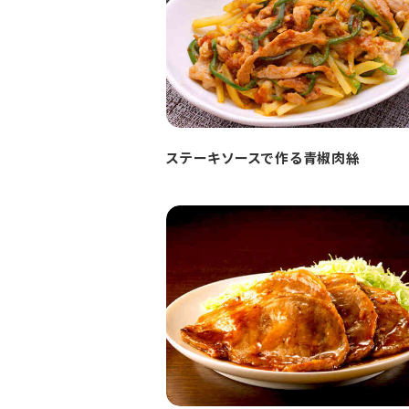
ステーキソースで作る青椒肉絲