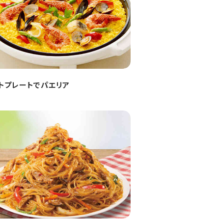
トプレートでパエリア