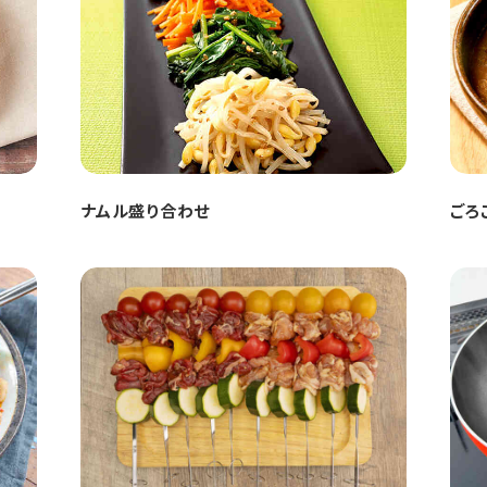
ナムル盛り合わせ
ごろ