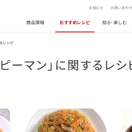
お知らせ
お問い合わ
商品情報
おすすめレシピ
知る・楽しむ
するレシピ
ピーマン
」に関するレシ