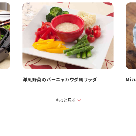
洋風野菜のバーニャカウダ風サラダ
Mi
もっと見る