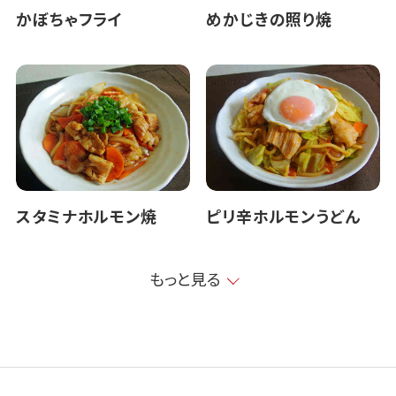
かぼちゃフライ
めかじきの照り焼
スタミナホルモン焼
ピリ辛ホルモンうどん
もっと見る