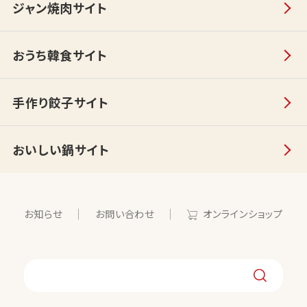
ジャン焼肉サイト
おうち韓食サイト
手作り餃子サイト
おいしい鍋サイト
お知らせ
お問い合わせ
オンラインショップ