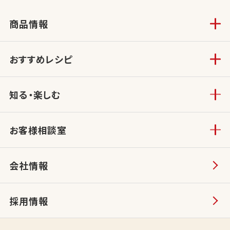
商品情報
おすすめレシピ
知る・楽しむ
お客様相談室
会社情報
採用情報