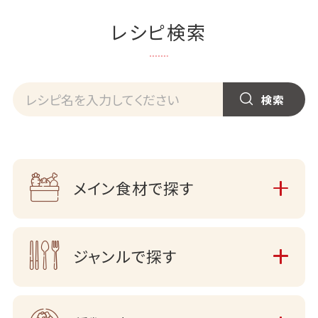
レシピ検索
メイン食材で探す
ジャンルで探す