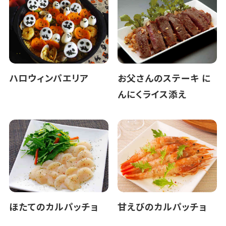
ハロウィンパエリア
お父さんのステーキ に
んにくライス添え
ほたてのカルパッチョ
甘えびのカルパッチョ