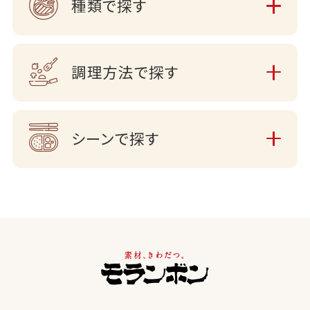
種類で探す
調理方法で探す
シーンで探す