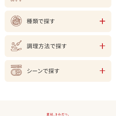
種類で探す
調理方法で探す
シーンで探す