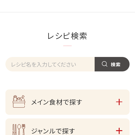
レシピ検索
メイン食材で探す
ジャンルで探す