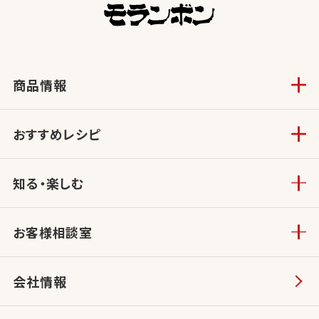
商品情報
おすすめレシピ
知る・楽しむ
お客様相談室
会社情報