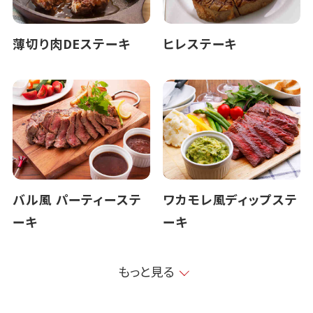
薄切り肉DEステーキ
ヒレステーキ
バル風 パーティーステ
ワカモレ風ディップステ
ーキ
ーキ
もっと見る