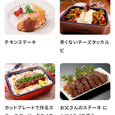
チキンステーキ
辛くないチーズタッカル
ビ
ホットプレートで作るス
お父さんのステーキ に