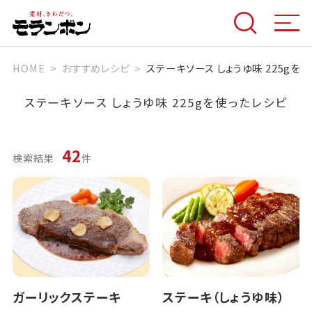
HOME
おすすめレシピ
ステーキソース しょうゆ味 225gを
ステーキソース しょうゆ味 225g
を使ったレシピ
42
検索結果
件
ガーリックステーキ
ステーキ（しょうゆ味）