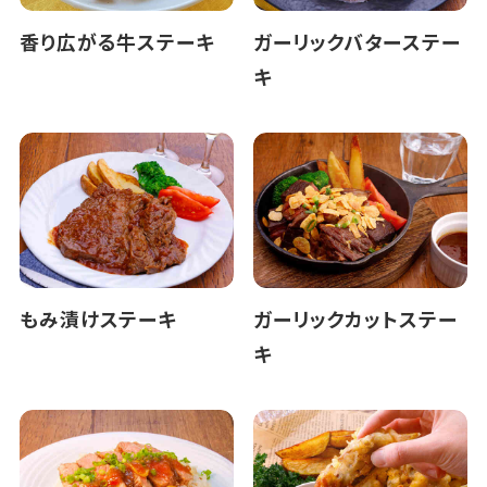
香り広がる牛ステーキ
ガーリックバターステー
キ
もみ漬けステーキ
ガーリックカットステー
キ