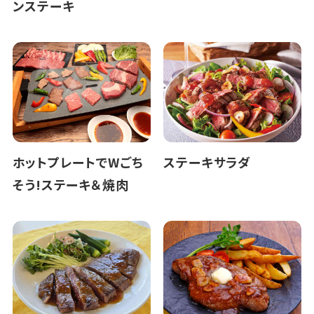
ンステーキ
ホットプレートでWごち
ステーキサラダ
そう!ステーキ＆焼肉