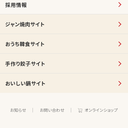
採用情報
ジャン焼肉サイト
おうち韓食サイト
手作り餃子サイト
おいしい鍋サイト
お知らせ
お問い合わせ
オンラインショップ