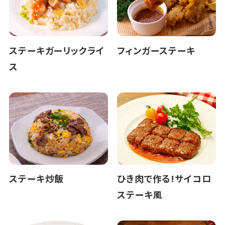
ステーキガーリックライ
フィンガーステーキ
ス
ステーキ炒飯
ひき肉で作る!サイコロ
ステーキ風