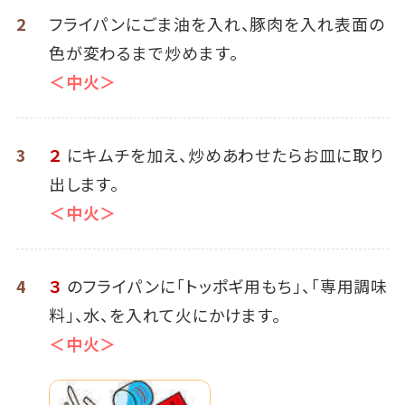
2
フライパンにごま油を入れ、豚肉を入れ表面の
色が変わるまで炒めます。
＜中火＞
3
２
にキムチを加え、炒めあわせたらお皿に取り
出します。
＜中火＞
4
３
のフライパンに「トッポギ用もち」、「専用調味
料」、水、を入れて火にかけます。
＜中火＞