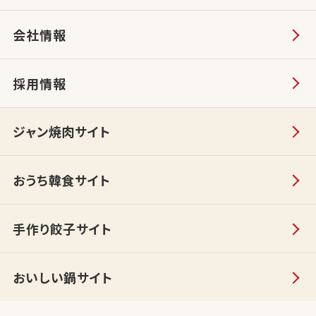
会社情報
採用情報
ジャン焼肉サイト
おうち韓食サイト
手作り餃子サイト
おいしい鍋サイト