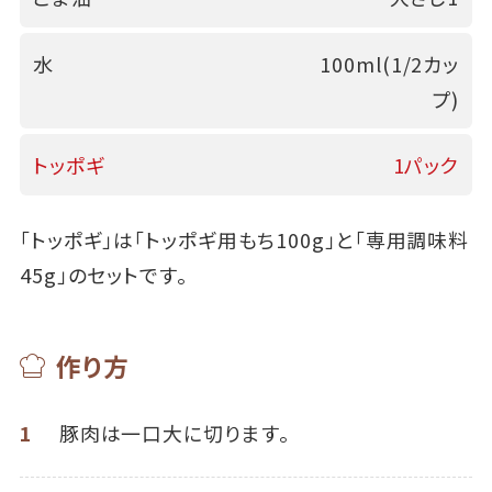
水
100ml(1/2カッ
プ)
トッポギ
1パック
「トッポギ」は「トッポギ用もち100g」と「専用調味料
45g」のセットです。
作り方
1
豚肉は一口大に切ります。