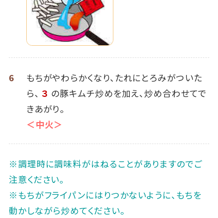
6
もちがやわらかくなり、たれにとろみがついた
ら、
３
の豚キムチ炒めを加え、炒め合わせてで
きあがり。
＜中火＞
※調理時に調味料がはねることがありますのでご
注意ください。
※もちがフライパンにはりつかないように、もちを
動かしながら炒めてください。