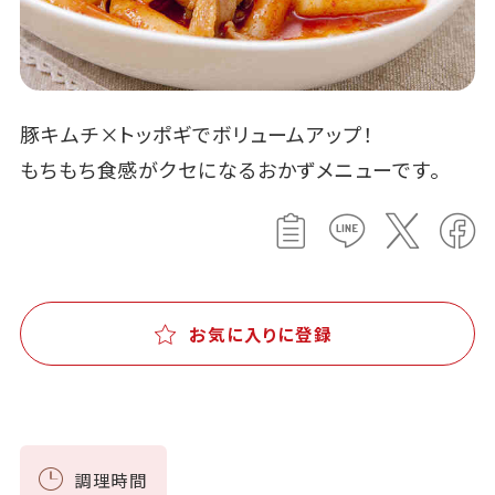
豚キムチ×トッポギでボリュームアップ！
もちもち食感がクセになるおかずメニューです。
お気に入りに登録
調理時間