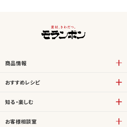
商品情報
おすすめレシピ
知る・楽しむ
お客様相談室