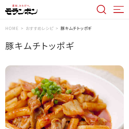
HOME
おすすめレシピ
豚キムチトッポギ
豚キムチトッポギ