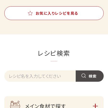
お気に入りレシピを見る
レシピ検索
メイン食材で探す