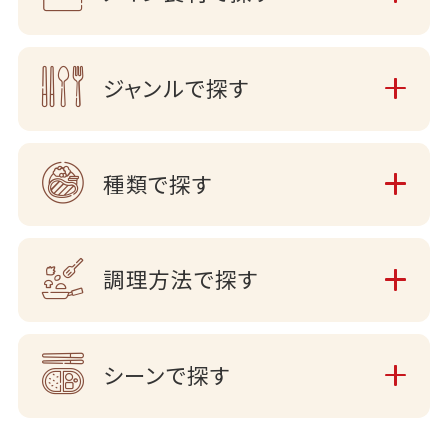
ジャンルで探す
種類で探す
調理方法で探す
シーンで探す