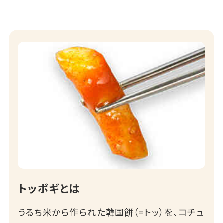
トッポギとは
うるち米から作られた韓国餅（=トッ）を、コチュ