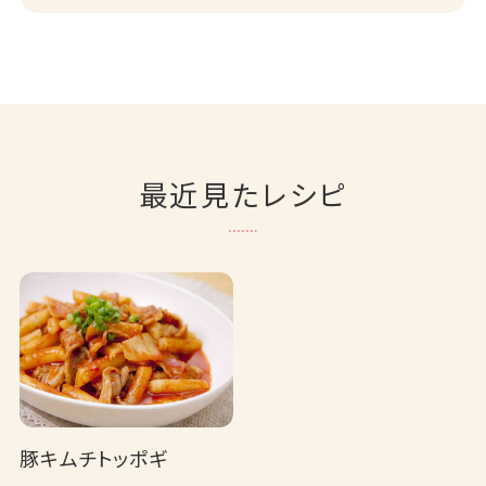
最近見たレシピ
豚キムチトッポギ