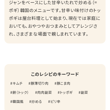
ジャンをベースにした甘辛いたれで炒める（=
ポギ）韓国のメニューです。甘辛い味付けのトッ
ポギは屋台料理として始まり、現在では家庭に
おいても、おやつやおつまみとしてアレンジさ
れ、さまざまな場面で親しまれています。
このレシピのキーワード
キムチ
豚薄切り肉
豚こま肉
餅（トック）
肉肉副菜
トッポギ
副菜
韓国風
炒める
ピリ辛