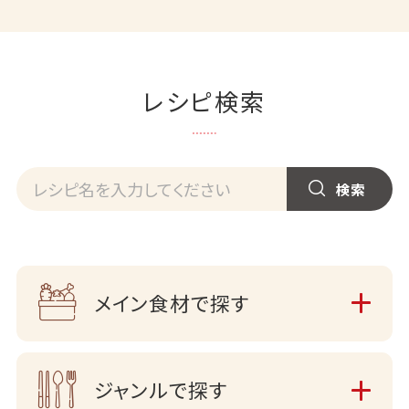
レシピ検索
メイン食材で探す
ジャンルで探す