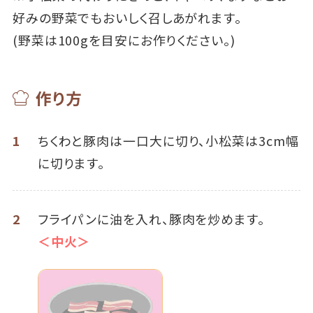
好みの野菜でもおいしく召しあがれます。
(野菜は100gを目安にお作りください。)
作り方
1
ちくわと豚肉は一口大に切り、小松菜は3cm幅
に切ります。
2
フライパンに油を入れ、豚肉を炒めます。
＜中火＞