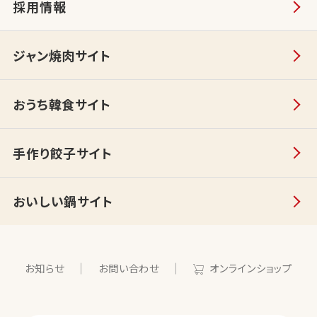
採用情報
ジャン焼肉サイト
おうち韓食サイト
手作り餃子サイト
おいしい鍋サイト
お知らせ
お問い合わせ
オンラインショップ