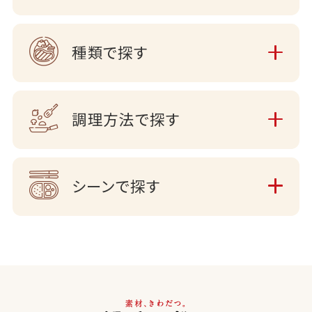
種類で探す
調理方法で探す
シーンで探す