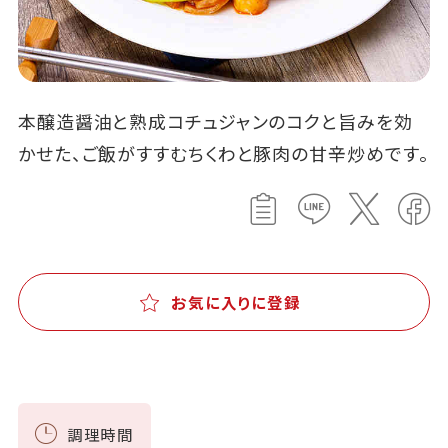
本醸造醤油と熟成コチュジャンのコクと旨みを効
かせた、ご飯がすすむちくわと豚肉の甘辛炒めです。
お気に入りに登録
調理時間