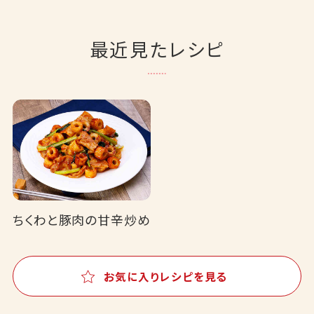
最近見たレシピ
ちくわと豚肉の甘辛炒め
お気に入りレシピを見る