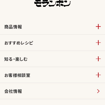
商品情報
おすすめレシピ
知る・楽しむ
お客様相談室
会社情報