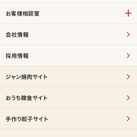
お客様相談室
会社情報
採用情報
ジャン焼肉サイト
おうち韓食サイト
手作り餃子サイト