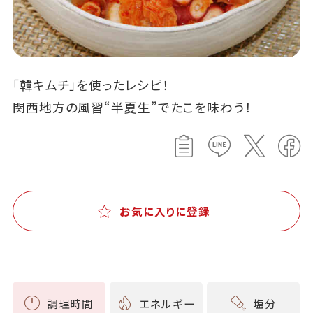
「韓キムチ」を使ったレシピ！
関西地方の風習“半夏生”でたこを味わう！
お気に入りに登録
調理時間
エネルギー
塩分