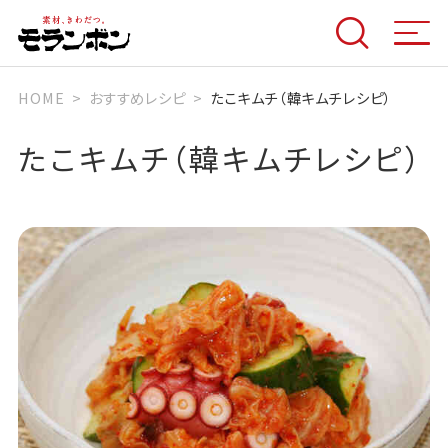
HOME
おすすめレシピ
たこキムチ（韓キムチレシピ）
たこキムチ（韓キムチレシピ）