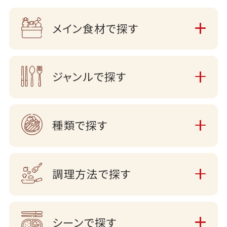
メイン食材で探す
ジャンルで探す
種類で探す
調理方法で探す
シーンで探す