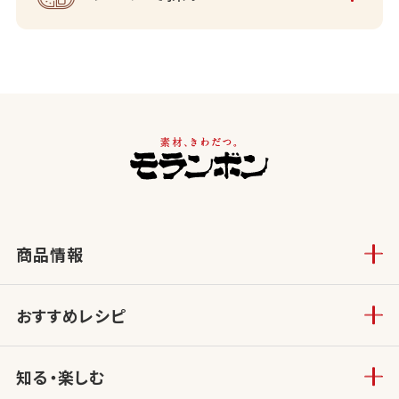
商品情報
おすすめレシピ
知る・楽しむ