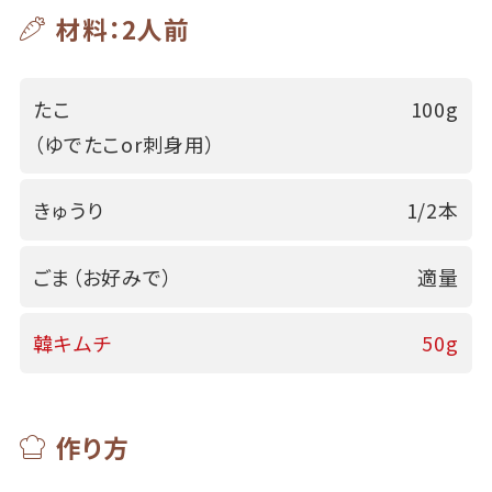
材料：2人前
たこ
100g
（ゆでたこor刺身用）
きゅうり
1/2本
ごま（お好みで）
適量
韓キムチ
50g
作り方