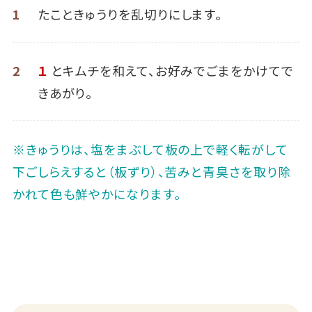
1
たこときゅうりを乱切りにします。
2
１
とキムチを和えて、お好みでごまをかけてで
きあがり。
※きゅうりは、塩をまぶして板の上で軽く転がして
下ごしらえすると（板ずり）、苦みと青臭さを取り除
かれて色も鮮やかになります。