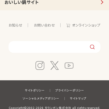
おいしい鍋サイト
お知らせ
お問い合わせ
オンラインショップ
サイトポリシー
プライバシーポリシー
ソーシャルメディアポリシー
サイトマップ
Copyright©2002-2026 モランボン株式会社 all rights reserved.