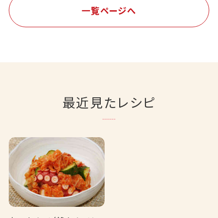
一覧ページへ
最近見たレシピ