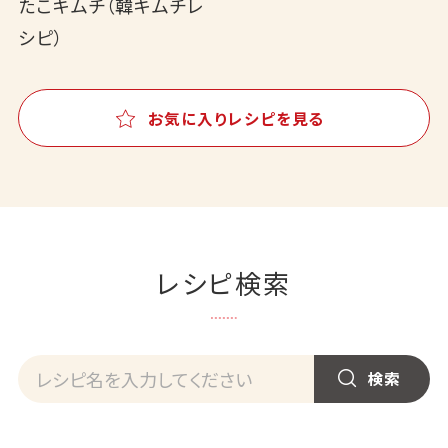
たこキムチ（韓キムチレ
シピ）
お気に入りレシピを見る
レシピ検索