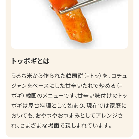
トッポギとは
うるち米から作られた韓国餅（=トッ）を、コチュ
ジャンをベースにした甘辛いたれで炒める（=
ポギ）韓国のメニューです。甘辛い味付けのトッ
ポギは屋台料理として始まり、現在では家庭に
おいても、おやつやおつまみとしてアレンジさ
れ、さまざまな場面で親しまれています。