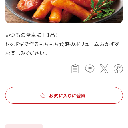
いつもの食卓に＋1品！
トッポギで作るもちもち食感のボリュームおかずを
お楽しみください。
お気に入りに登録