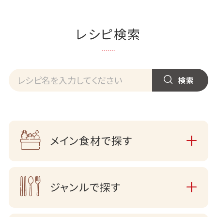
レシピ検索
メイン食材で探す
ジャンルで探す