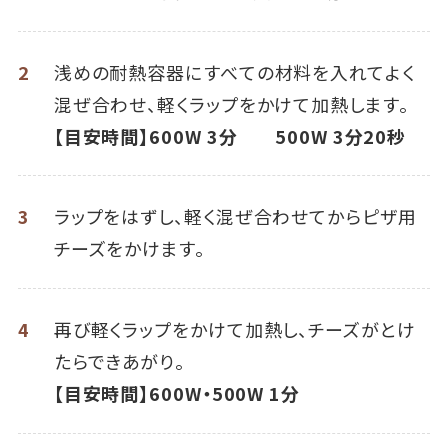
2
浅めの耐熱容器にすべての材料を入れてよく
混ぜ合わせ、軽くラップをかけて加熱します。
【目安時間】600W 3分 500W 3分20秒
3
ラップをはずし、軽く混ぜ合わせてからピザ用
チーズをかけます。
4
再び軽くラップをかけて加熱し、チーズがとけ
たらできあがり。
【目安時間】600W・500W 1分