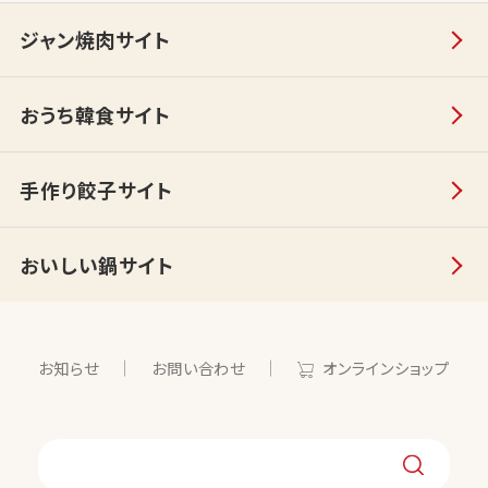
ジャン焼肉サイト
おうち韓食サイト
手作り餃子サイト
おいしい鍋サイト
お知らせ
お問い合わせ
オンラインショップ