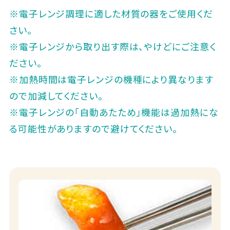
※電子レンジ調理に適した材質の器をご使用くだ
さい。
※電子レンジから取り出す際は、やけどにご注意く
ださい。
※加熱時間は電子レンジの機種により異なります
ので加減してください。
※電子レンジの「自動あたため」機能は過加熱にな
る可能性がありますので避けてください。