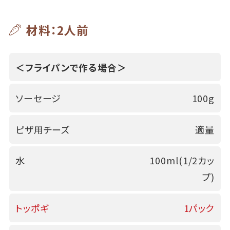
材料：2人前
＜フライパンで作る場合＞
ソーセージ
100g
ピザ用チーズ
適量
水
100ml(1/2カッ
プ)
トッポギ
1パック