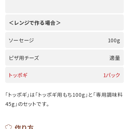
＜レンジで作る場合＞
ソーセージ
100g
ピザ用チーズ
適量
トッポギ
1パック
「トッポギ」は「トッポギ用もち100g」と「専用調味料
45g」のセットです。
作り方