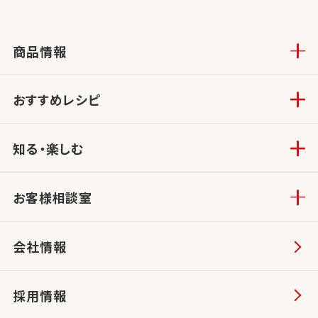
商品情報
おすすめレシピ
知る・楽しむ
お客様相談室
会社情報
採用情報