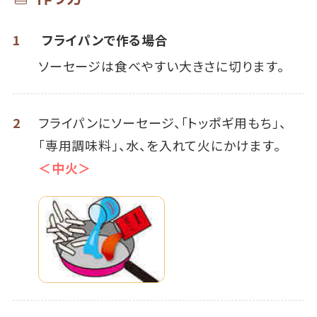
1
フライパンで作る場合
ソーセージは食べやすい大きさに切ります。
2
フライパンにソーセージ、「トッポギ用もち」、
「専用調味料」、水、を入れて火にかけます。
＜中火＞