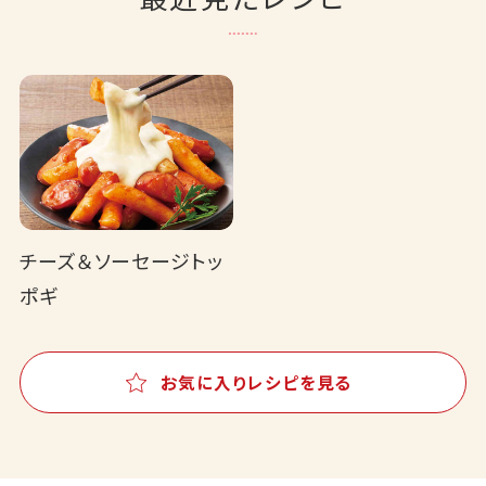
チーズ＆ソーセージトッ
ポギ
お気に入りレシピを見る