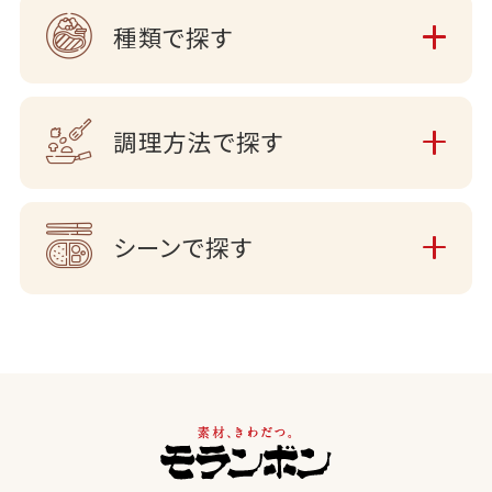
種類で探す
調理方法で探す
シーンで探す