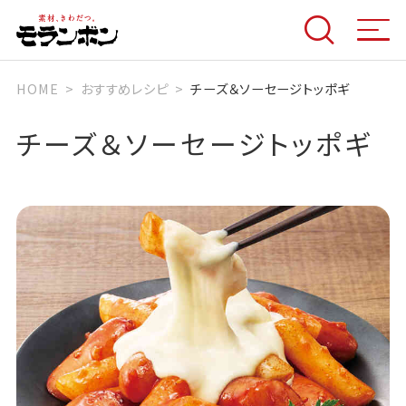
HOME
おすすめレシピ
チーズ＆ソーセージトッポギ
チーズ＆ソーセージトッポギ