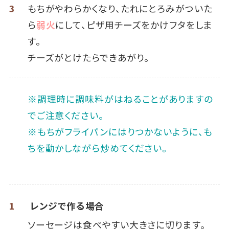
3
もちがやわらかくなり、たれにとろみがついた
ら
弱火
にして、ピザ用チーズをかけフタをしま
す。
チーズがとけたらできあがり。
※調理時に調味料がはねることがありますの
でご注意ください。
※もちがフライパンにはりつかないように、も
ちを動かしながら炒めてください。
1
レンジで作る場合
ソーセージは食べやすい大きさに切ります。