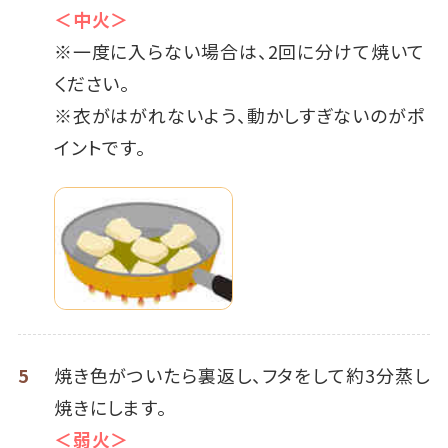
＜中火＞
※一度に入らない場合は、2回に分けて焼いて
ください。
※衣がはがれないよう、動かしすぎないのがポ
イントです。
5
焼き色がついたら裏返し、フタをして約3分蒸し
焼きにします。
＜弱火＞