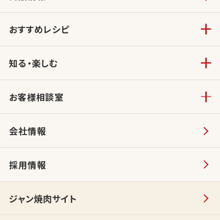
おすすめレシピ
知る・楽しむ
お客様相談室
会社情報
採用情報
ジャン焼肉サイト