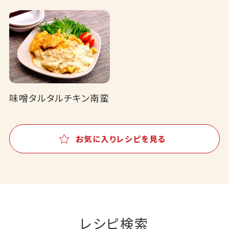
味噌タルタルチキン南蛮
お気に入りレシピを見る
レシピ検索