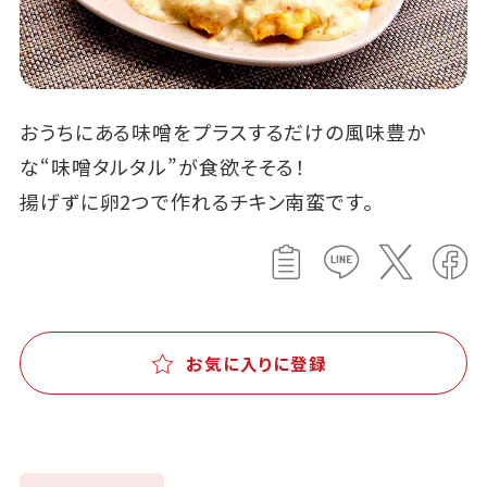
おうちにある味噌をプラスするだけの風味豊か
な“味噌タルタル”が食欲そそる！
揚げずに卵2つで作れるチキン南蛮です。
お気に入りに登録