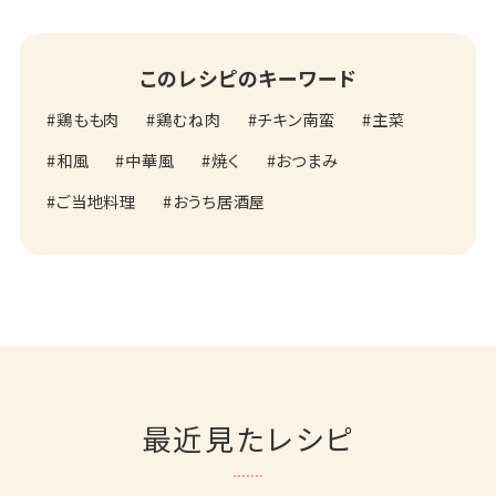
このレシピのキーワード
鶏もも肉
鶏むね肉
チキン南蛮
主菜
和風
中華風
焼く
おつまみ
ご当地料理
おうち居酒屋
最近見たレシピ