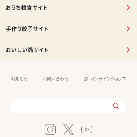
おうち韓食サイト
手作り餃子サイト
おいしい鍋サイト
お知らせ
お問い合わせ
オンラインショップ