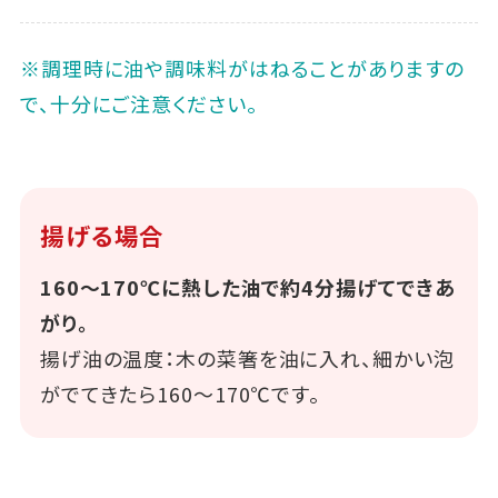
※調理時に油や調味料がはねることがありますの
で、十分にご注意ください。
揚げる場合
160～170℃に熱した油で約4分揚げてできあ
がり。
揚げ油の温度：木の菜箸を油に入れ、細かい泡
がでてきたら160～170℃です。