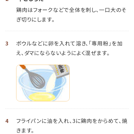
鶏肉はフォークなどで全体を刺し、一口大のそ
ぎ切りにします。
3
ボウルなどに卵を入れて溶き、「専用粉」を加
え、ダマにならないようによく混ぜます。
4
フライパンに油を入れ、3に鶏肉をからめて、焼
きます。