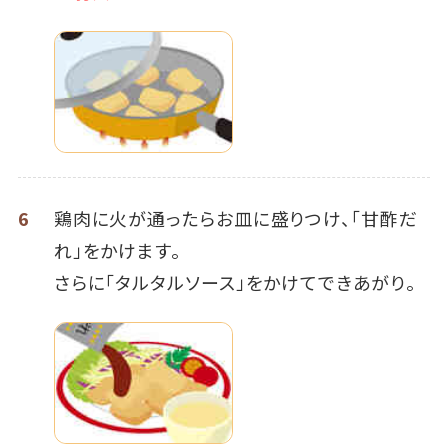
6
鶏肉に火が通ったらお皿に盛りつけ、「甘酢だ
れ」をかけます。
さらに「タルタルソース」をかけてできあがり。