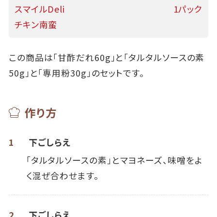
スマイルDeli
1パック
チキン南蛮
この商品は「甘酢だれ60g」と「タルタルソースの素
50g」と「専用粉30g」のセットです。
作り方
1
下ごしらえ
「タルタルソースの素」とマヨネーズ、味噌をよ
く混ぜ合わせます。
2
下ごしらえ