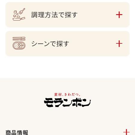
調理方法で探す
シーンで探す
商品情報