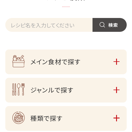
メイン食材で探す
ジャンルで探す
種類で探す