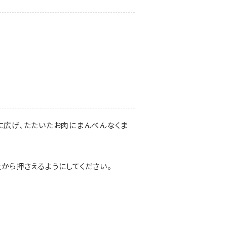
に広げ、たたいたお肉にまんべんなくま
から押さえるようにしてください。