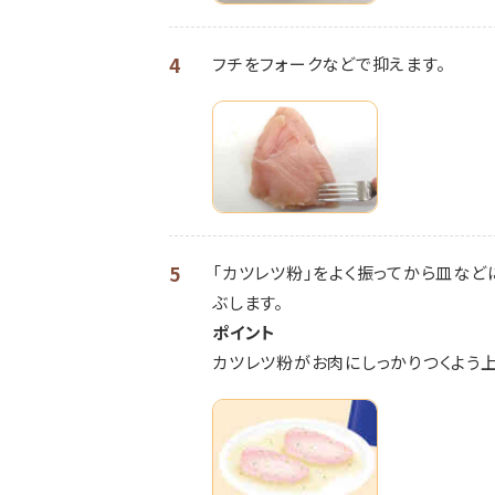
4
フチをフォークなどで抑えます。
5
「カツレツ粉」をよく振ってから皿など
ぶします。
ポイント
カツレツ粉がお肉にしっかりつくよう上