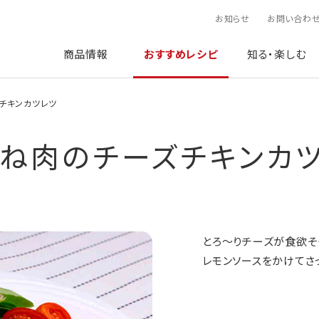
お知らせ
お問い合わ
商品情報
おすすめレシピ
知る・楽しむ
チキンカツレツ
ね肉のチーズチキンカ
とろ～りチーズが食欲そ
レモンソースをかけてさ