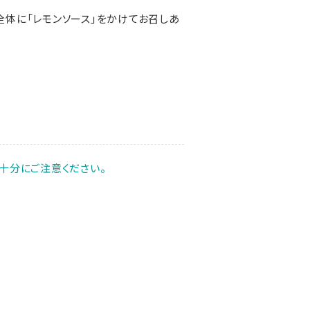
全体に「レモンソース」をかけてお召しあ
十分にご注意ください。