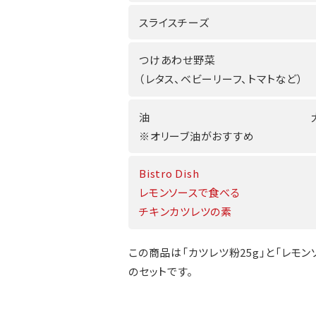
スライスチーズ
つけあわせ野菜
（レタス、ベビーリーフ、トマトなど）
油
※オリーブ油がおすすめ
Bistro Dish
レモンソースで食べる
チキンカツレツの素
この商品は「カツレツ粉25g」と「レモンソ
のセットです。