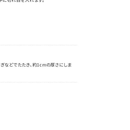
ぎなどでたたき、約1cmの厚さにしま