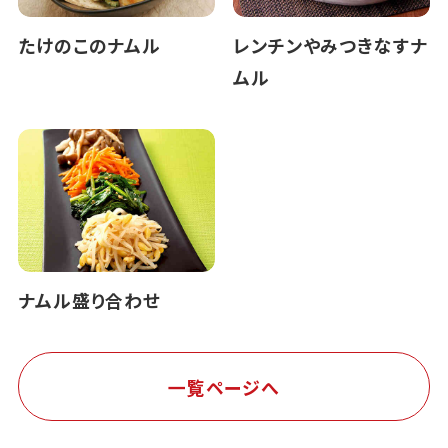
たけのこのナムル
レンチンやみつきなすナ
ムル
ナムル盛り合わせ
一覧ページへ