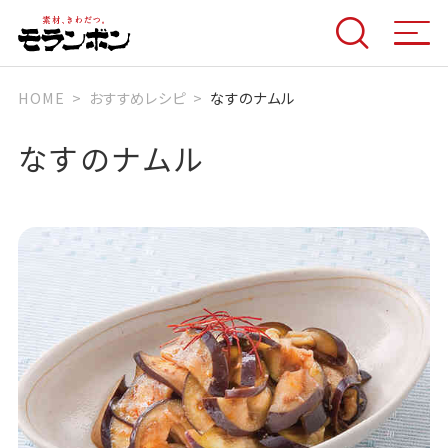
HOME
おすすめレシピ
なすのナムル
なすのナムル