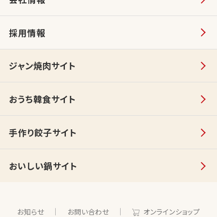
採用情報
ジャン焼肉サイト
おうち韓食サイト
手作り餃子サイト
おいしい鍋サイト
お知らせ
お問い合わせ
オンラインショップ