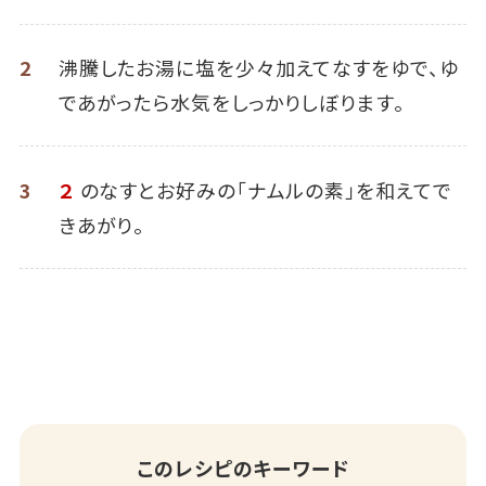
2
沸騰したお湯に塩を少々加えてなすをゆで、ゆ
であがったら水気をしっかりしぼります。
3
２
のなすとお好みの「ナムルの素」を和えてで
きあがり。
このレシピのキーワード