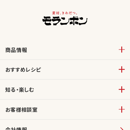
商品情報
おすすめレシピ
知る・楽しむ
お客様相談室
会社情報