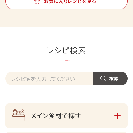
お気に入りレシピを見る
レシピ検索
メイン食材で探す