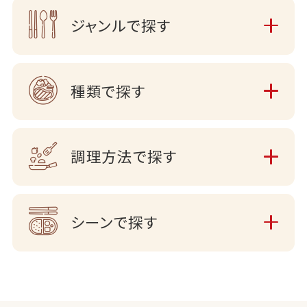
ジャンルで探す
種類で探す
調理方法で探す
シーンで探す