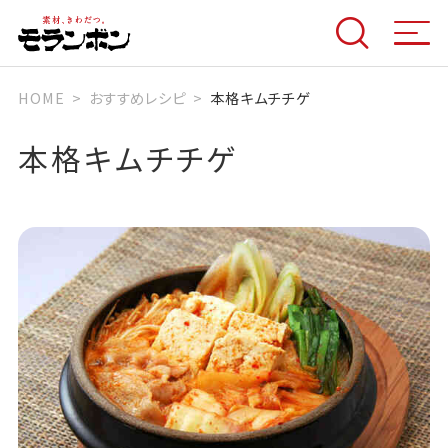
HOME
おすすめレシピ
本格キムチチゲ
本格キムチチゲ