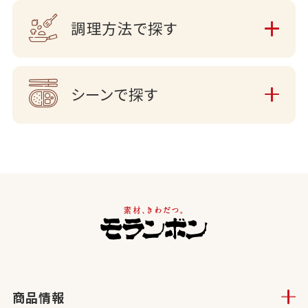
調理方法で探す
シーンで探す
商品情報