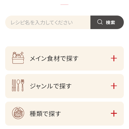
メイン食材で探す
ジャンルで探す
種類で探す