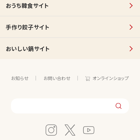
おうち韓食サイト
手作り餃子サイト
おいしい鍋サイト
お知らせ
お問い合わせ
オンラインショップ