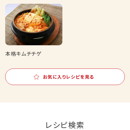
本格キムチチゲ
お気に入りレシピを見る
レシピ検索