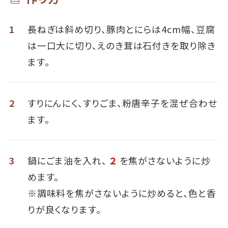
1
長ねぎは斜め切り、豚肉とにらは4cm幅、豆腐
は一口大に切り、えのき茸は石付きを取り除き
ます。
2
すりにんにく、すりごま、粉唐辛子を混ぜ合わせ
ます。
3
鍋にごま油を入れ、
２
を焦がさないように炒
めます。
※調味料を焦がさないように炒めると、色と香
りが良くなります。