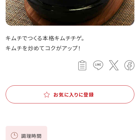
キムチでつくる本格キムチチゲ。
キムチを炒めてコクがアップ！
お気に入りに登録
調理時間