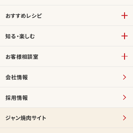
おすすめレシピ
知る・楽しむ
お客様相談室
会社情報
採用情報
ジャン焼肉サイト