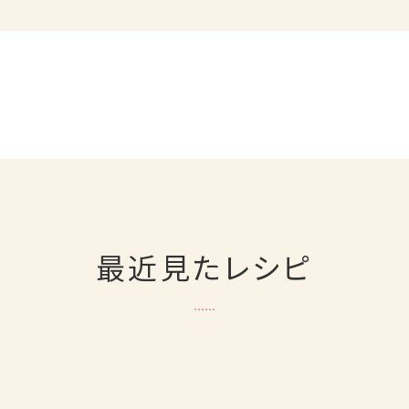
最近見たレシピ