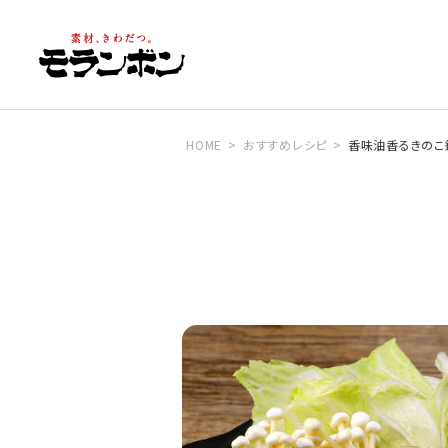
HOME
おすすめレシピ
香味油香るきのこ