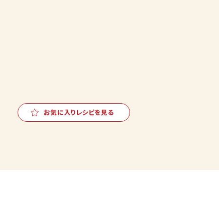
お気に入りレシピを見る