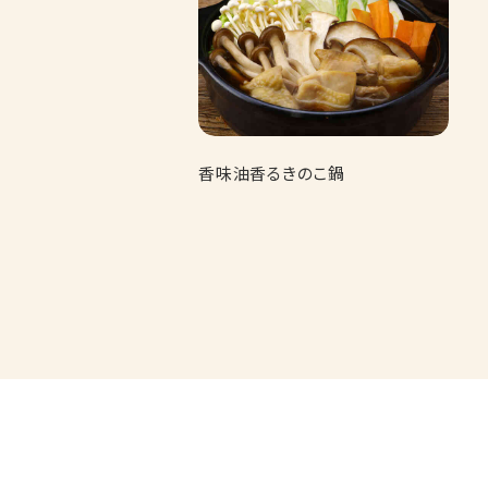
香味油香るきのこ鍋