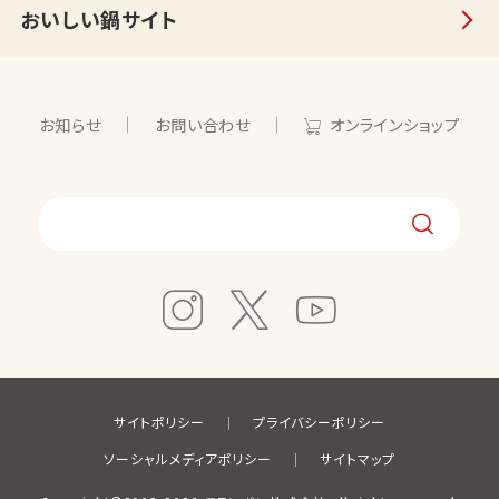
おいしい鍋サイト
お知らせ
お問い合わせ
オンラインショップ
サイトポリシー
プライバシーポリシー
ソーシャルメディアポリシー
サイトマップ