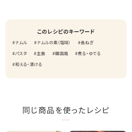
このレシピのキーワード
ナムル
ナムルの素（塩味）
長ねぎ
パスタ
主食
韓国風
煮る・ゆでる
和える・漬ける
同じ商品を使ったレシピ