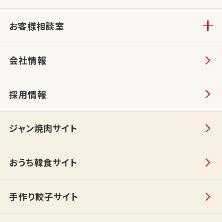
お客様相談室
会社情報
採用情報
ジャン焼肉サイト
おうち韓食サイト
手作り餃子サイト