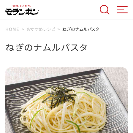
HOME
おすすめレシピ
ねぎのナムルパスタ
ねぎのナムルパスタ