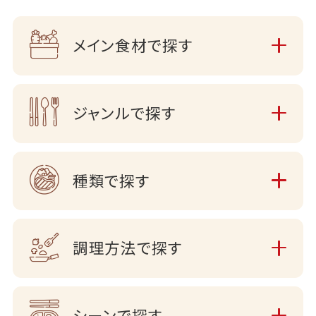
メイン食材で探す
ジャンルで探す
種類で探す
調理方法で探す
シーンで探す