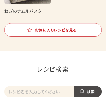
ねぎのナムルパスタ
お気に入りレシピを見る
レシピ検索