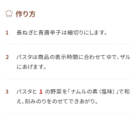
作り方
1
長ねぎと青唐辛子は細切りにします。
2
パスタは商品の表示時間に合わせてゆで、ザル
にあげます。
3
パスタと
１
の野菜を「ナムルの素（塩味）」で和
え、刻みのりをのせてできあがり。