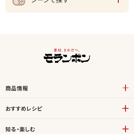
商品情報
おすすめレシピ
知る・楽しむ