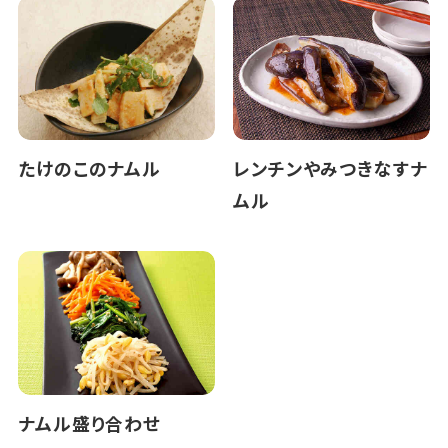
たけのこのナムル
レンチンやみつきなすナ
ムル
ナムル盛り合わせ