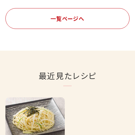
一覧ページへ
最近見たレシピ