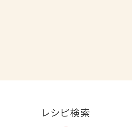
レシピ検索