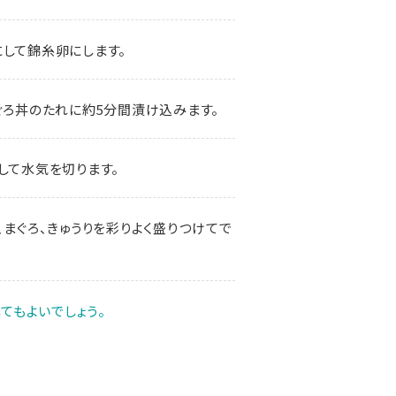
にして錦糸卵にします。
ぐろ丼のたれに約5分間漬け込みます。
して水気を切ります。
、まぐろ、きゅうりを彩りよく盛りつけてで
てもよいでしょう。