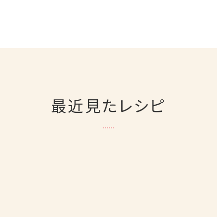
最近見たレシピ