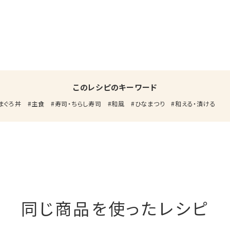
このレシピのキーワード
まぐろ丼
主食
寿司・ちらし寿司
和風
ひなまつり
和える・漬ける
同じ商品を使ったレシピ