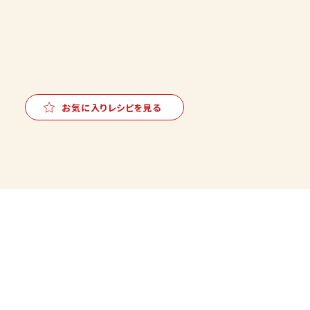
お気に入りレシピを見る