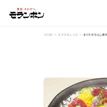
HOME
おすすめレシピ
まぐろのちらし寿