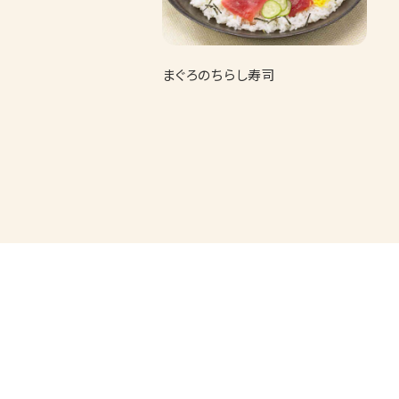
まぐろのちらし寿司