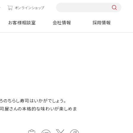
せ
オンラインショップ
お客様相談室
会社情報
採用情報
ろのちらし寿司はいかがでしょう。
寿司屋さんの本格的な味わいが楽しめま