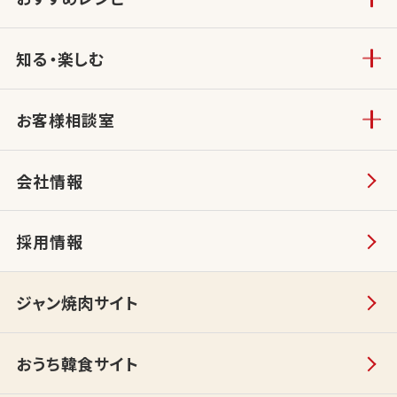
知る・楽しむ
お客様相談室
会社情報
採用情報
ジャン焼肉サイト
おうち韓食サイト