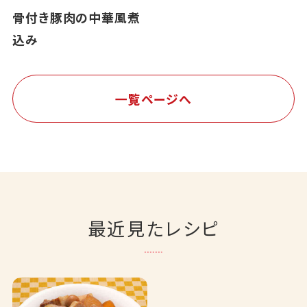
骨付き豚肉の中華風煮
込み
一覧ページへ
最近見たレシピ