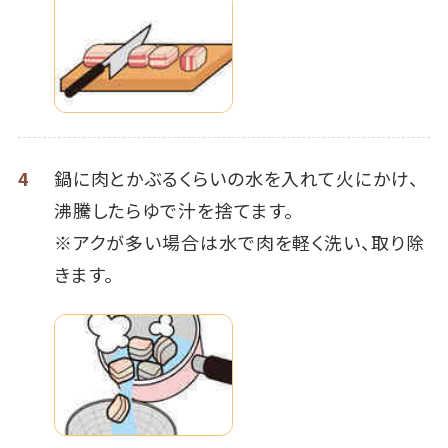
4
鍋に肉とかぶるくらいの水を入れて火にかけ、
沸騰したらゆで汁を捨てます。
※アクが多い場合は水で肉を軽く洗い、取り除
きます。