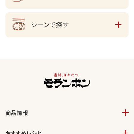
シーンで探す
商品情報
おすすめレシピ