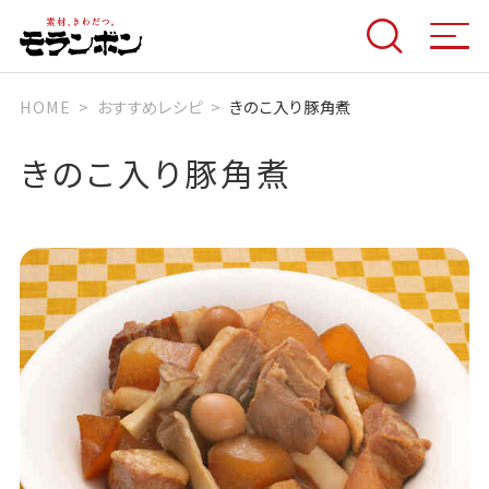
HOME
おすすめレシピ
きのこ入り豚角煮
きのこ入り豚角煮