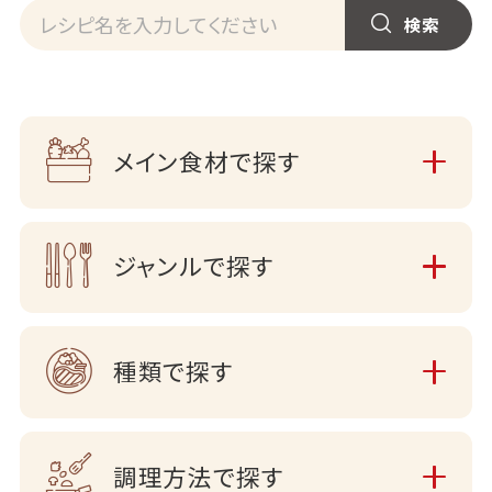
メイン食材で探す
ジャンルで探す
種類で探す
調理方法で探す