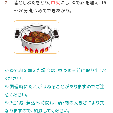
7
落としぶたをとり、
中火
にし、ゆで卵を加え、15
～20分煮つめてできあがり。
※ゆで卵を加えた場合は、煮つめる前に取り出して
ください。
※調理時にたれがはねることがありますのでご注
意ください。
※火加減、煮込み時間は、鍋・肉の大きさにより異
なりますので、加減してください。