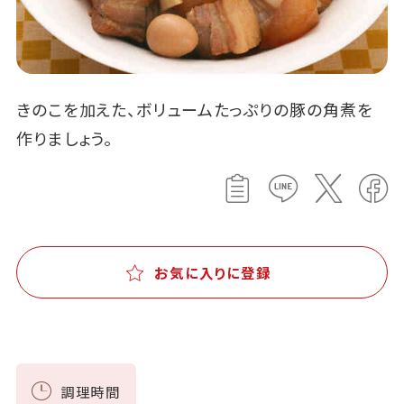
きのこを加えた、ボリュームたっぷりの豚の角煮を
作りましょう。
お気に入りに登録
調理時間