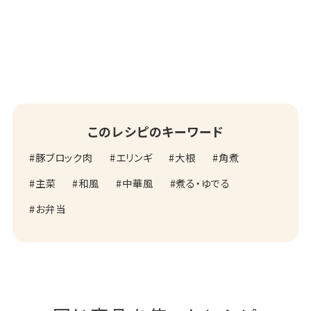
このレシピのキーワード
豚ブロック肉
エリンギ
大根
角煮
主菜
和風
中華風
煮る・ゆでる
お弁当