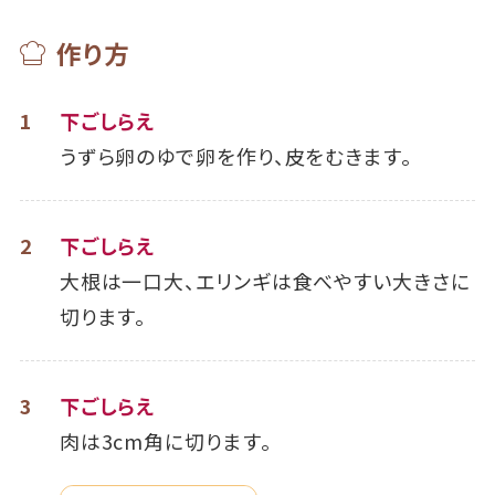
作り方
1
下ごしらえ
うずら卵のゆで卵を作り、皮をむきます。
2
下ごしらえ
大根は一口大、エリンギは食べやすい大きさに
切ります。
3
下ごしらえ
肉は3cm角に切ります。