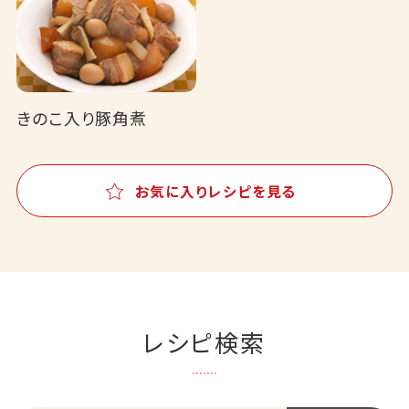
きのこ入り豚角煮
お気に入りレシピを見る
レシピ検索