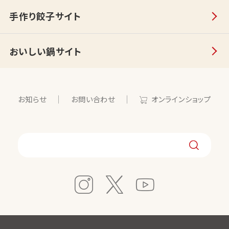
手作り餃子サイト
おいしい鍋サイト
お知らせ
お問い合わせ
オンラインショップ