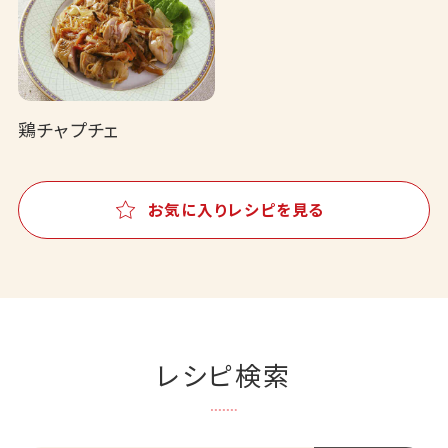
鶏チャプチェ
お気に入りレシピを見る
レシピ検索