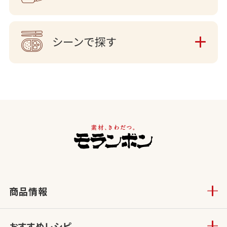
シーンで探す
商品情報
おすすめレシピ