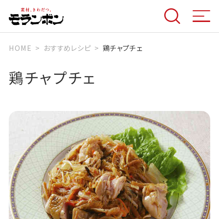
HOME
おすすめレシピ
鶏チャプチェ
鶏チャプチェ