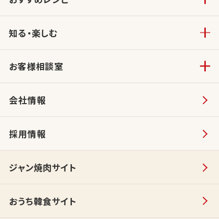
知る・楽しむ
お客様相談室
会社情報
採用情報
ジャン焼肉サイト
おうち韓食サイト