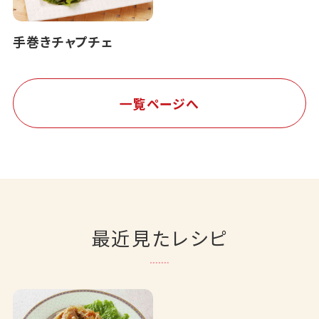
手巻きチャプチェ
一覧ページへ
最近見たレシピ