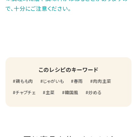
で、十分にご注意ください｡
このレシピのキーワード
鶏もも肉
じゃがいも
春雨
肉肉主菜
チャプチェ
主菜
韓国風
炒める