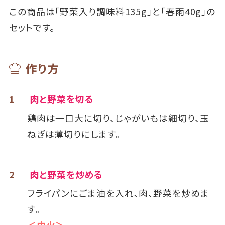
この商品は「野菜入り調味料135g」と「春雨40g」の
セットです。
作り方
1
肉と野菜を切る
鶏肉は一口大に切り、じゃがいもは細切り、玉
ねぎは薄切りにします。
2
肉と野菜を炒める
フライパンにごま油を入れ､肉、野菜を炒めま
す｡
＜中火＞