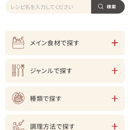
メイン食材で探す
ジャンルで探す
種類で探す
調理方法で探す