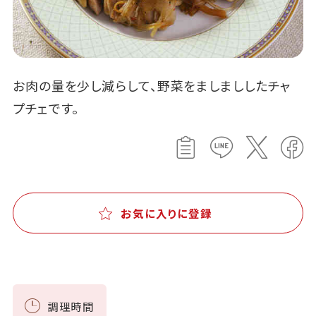
お肉の量を少し減らして、野菜をましまししたチャ
プチェです。
お気に入りに登録
調理時間