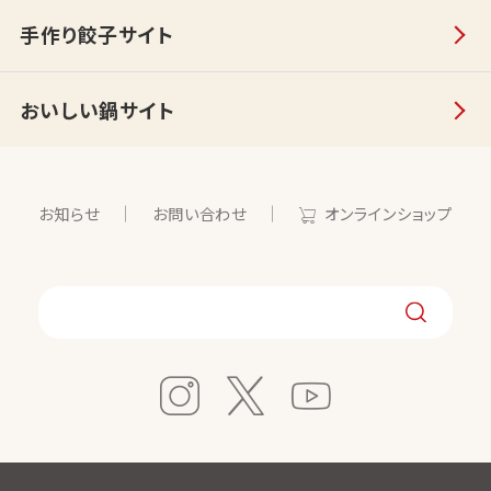
手作り餃子サイト
おいしい鍋サイト
お知らせ
お問い合わせ
オンラインショップ