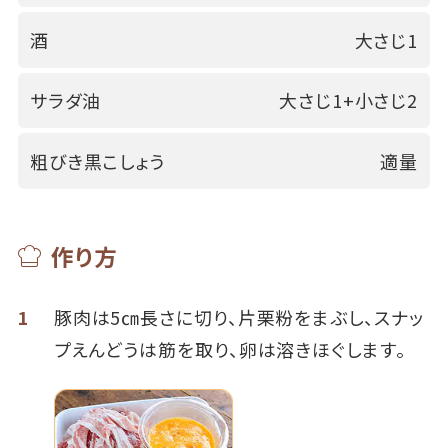
酒
大さじ1
サラダ油
大さじ1+小さじ2
粗びき黒こしょう
適量
作り方
1
豚肉は5㎝長さに切り、片栗粉をまぶし、スナッ
プえんどうは筋を取り、卵は溶きほぐします。