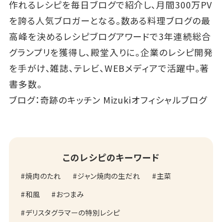
作れるレシピを毎日ブログで紹介し、月間300万PV
を誇る人気ブロガーとなる。数ある料理ブログの最
高峰を決めるレシピブログアワードで3年連続総合
グランプリを獲得し、殿堂入りに。企業のレシピ開発
を手がけ、雑誌、テレビ、WEBメディアで活躍中。著
書多数。
ブログ：
奇跡のキッチン Mizukiオフィシャルブログ
このレシピのキーワード
焼肉のたれ
ジャン焼肉の生だれ
主菜
和風
おつまみ
デリスタグラマーの特別レシピ