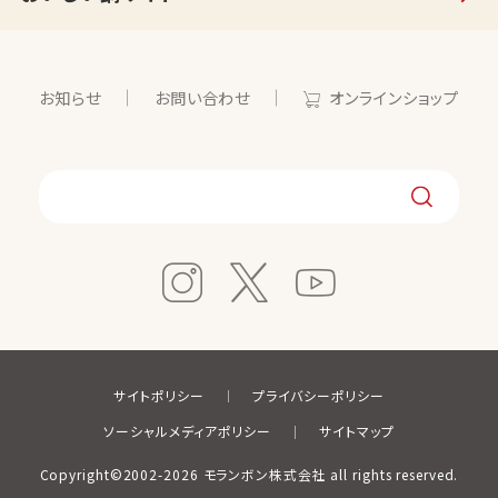
お知らせ
お問い合わせ
オンラインショップ
サイトポリシー
プライバシーポリシー
ソーシャルメディアポリシー
サイトマップ
Copyright©2002-2026 モランボン株式会社 all rights reserved.