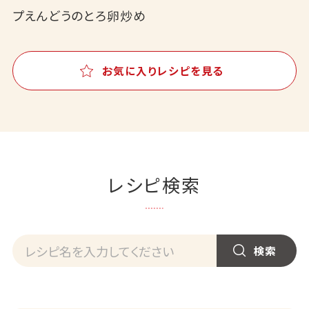
プえんどうのとろ卵炒め
お気に入りレシピを見る
レシピ検索