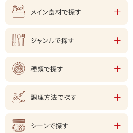
メイン食材で探す
ジャンルで探す
種類で探す
調理方法で探す
シーンで探す