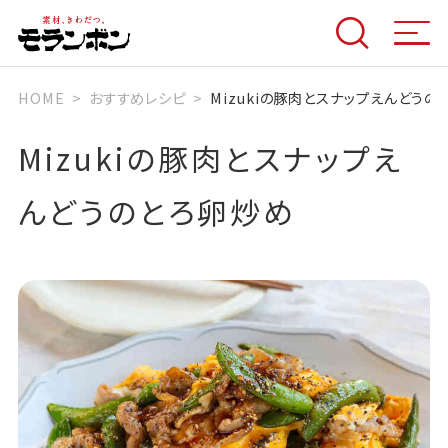
HOME
おすすめレシピ
Mizukiの豚肉とスナップえんどうの
Mizukiの豚肉とスナップえ
んどうのとろ卵炒め