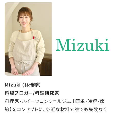
Mizuki (林瑞季）
料理ブロガー/料理研究家
料理家・スイーツコンシェルジュ。【簡単・時短・節
約】をコンセプトに、身近な材料で誰でも失敗なく