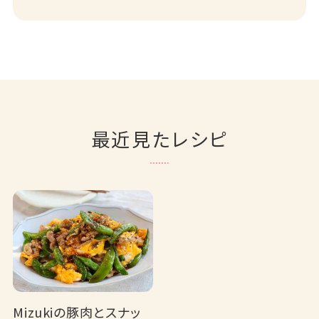
最近見たレシピ
Mizukiの豚肉とスナッ