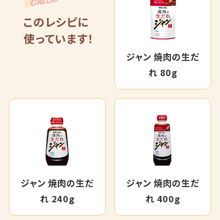
このレシピに
使っています！
ジャン 焼肉の生だ
れ 80g
ジャン 焼肉の生だ
ジャン 焼肉の生だ
れ 240g
れ 400g