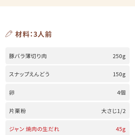
材料：3人前
豚バラ薄切り肉
250g
スナップえんどう
150g
卵
4個
片栗粉
大さじ1/2
ジャン 焼肉の生だれ
45g