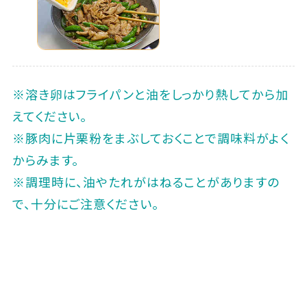
※溶き卵はフライパンと油をしっかり熱してから加
えてください。
※豚肉に片栗粉をまぶしておくことで調味料がよく
からみます。
※調理時に、油やたれがはねることがありますの
で、十分にご注意ください。