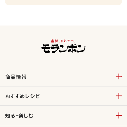
商品情報
おすすめレシピ
知る・楽しむ