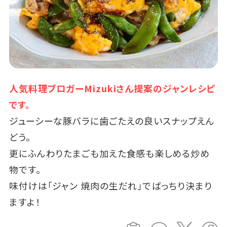
人気料理ブロガーMizukiさん提案のジャンレシピ
です。
ジューシーな豚バラに歯ごたえの良いスナップえん
どう。
更にふんわりたまごも加えた食感も楽しめる炒め
物です。
味付けは「ジャン 焼肉の生だれ」でばっちり決まり
ますよ！