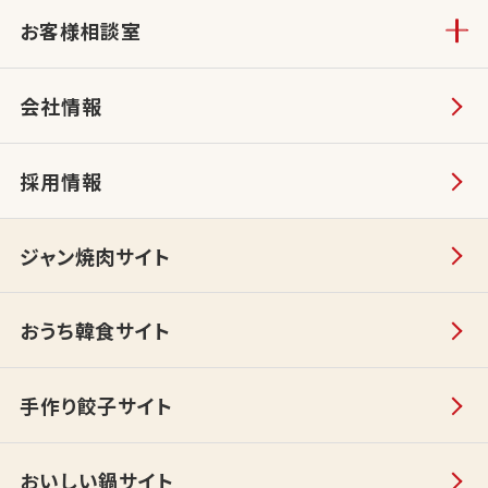
お客様相談室
会社情報
採用情報
ジャン焼肉サイト
おうち韓食サイト
手作り餃子サイト
おいしい鍋サイト